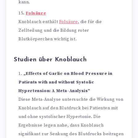
kann.
Folsäure
Knoblauch enthält
Folsäure
, die für die
Zellteilung und die Bildung roter
Blutkörperchen wichtig ist.
Studien über Knoblauch
„Effects of Garlic on Blood Pressure in
Patients with and without Systolic
Hypertension: A Meta-Analysis“
Diese Meta-Analyse untersuchte die Wirkung von
Knoblauch auf den Blutdruck bei Patienten mit
und ohne systolischer Hypertonie. Die
Ergebnisse legen nahe, dass Knoblauch
signifikant zur Senkung des Blutdrucks beitragen