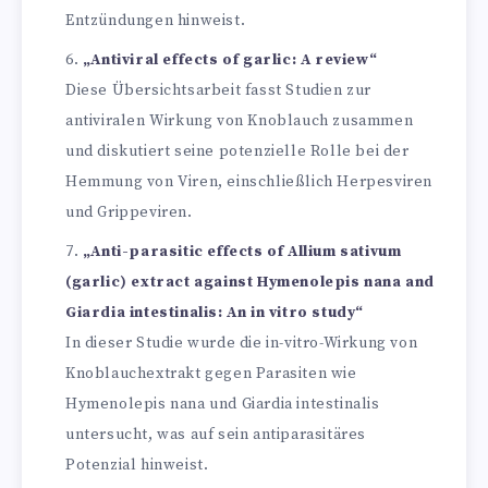
Entzündungen hinweist.
„Antiviral effects of garlic: A review“
Diese Übersichtsarbeit fasst Studien zur
antiviralen Wirkung von Knoblauch zusammen
und diskutiert seine potenzielle Rolle bei der
Hemmung von Viren, einschließlich Herpesviren
und Grippeviren.
„Anti-parasitic effects of Allium sativum
(garlic) extract against Hymenolepis nana and
Giardia intestinalis: An in vitro study“
In dieser Studie wurde die in-vitro-Wirkung von
Knoblauchextrakt gegen Parasiten wie
Hymenolepis nana und Giardia intestinalis
untersucht, was auf sein antiparasitäres
Potenzial hinweist.