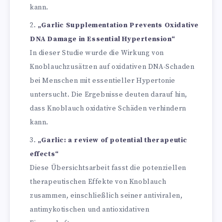
kann.
„Garlic Supplementation Prevents Oxidative
DNA Damage in Essential Hypertension“
In dieser Studie wurde die Wirkung von
Knoblauchzusätzen auf oxidativen DNA-Schaden
bei Menschen mit essentieller Hypertonie
untersucht. Die Ergebnisse deuten darauf hin,
dass Knoblauch oxidative Schäden verhindern
kann.
„Garlic: a review of potential therapeutic
effects“
Diese Übersichtsarbeit fasst die potenziellen
therapeutischen Effekte von Knoblauch
zusammen, einschließlich seiner antiviralen,
antimykotischen und antioxidativen