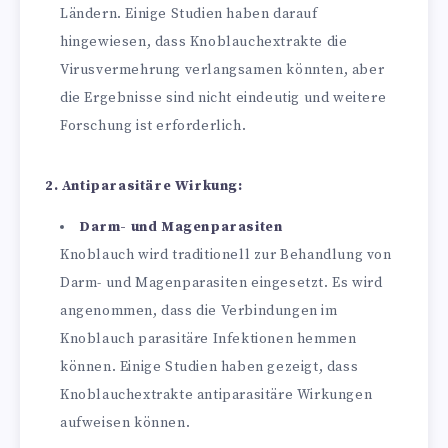
Ländern. Einige Studien haben darauf
hingewiesen, dass Knoblauchextrakte die
Virusvermehrung verlangsamen könnten, aber
die Ergebnisse sind nicht eindeutig und weitere
Forschung ist erforderlich.
2. Antiparasitäre Wirkung:
Darm- und Magenparasiten
Knoblauch wird traditionell zur Behandlung von
Darm- und Magenparasiten eingesetzt. Es wird
angenommen, dass die Verbindungen im
Knoblauch parasitäre Infektionen hemmen
können. Einige Studien haben gezeigt, dass
Knoblauchextrakte antiparasitäre Wirkungen
aufweisen können.