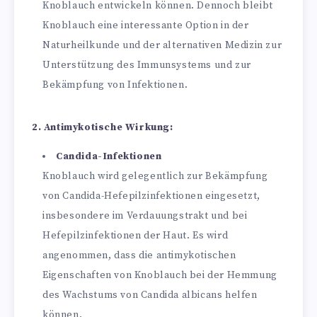
Knoblauch entwickeln können. Dennoch bleibt
Knoblauch eine interessante Option in der
Naturheilkunde und der alternativen Medizin zur
Unterstützung des Immunsystems und zur
Bekämpfung von Infektionen.
2. Antimykotische Wirkung:
Candida-Infektionen
Knoblauch wird gelegentlich zur Bekämpfung
von Candida-Hefepilzinfektionen eingesetzt,
insbesondere im Verdauungstrakt und bei
Hefepilzinfektionen der Haut. Es wird
angenommen, dass die antimykotischen
Eigenschaften von Knoblauch bei der Hemmung
des Wachstums von Candida albicans helfen
können.