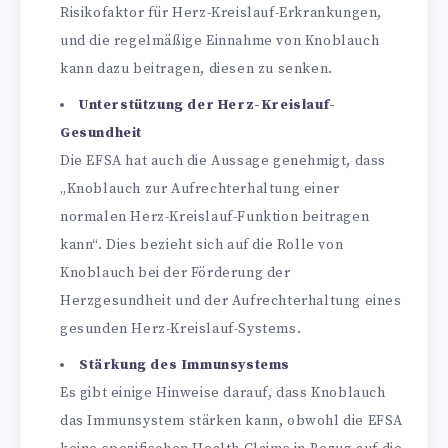
Risikofaktor für Herz-Kreislauf-Erkrankungen,
und die regelmäßige Einnahme von Knoblauch
kann dazu beitragen, diesen zu senken.
Unterstützung der Herz-Kreislauf-
Gesundheit
Die EFSA hat auch die Aussage genehmigt, dass
„Knoblauch zur Aufrechterhaltung einer
normalen Herz-Kreislauf-Funktion beitragen
kann“. Dies bezieht sich auf die Rolle von
Knoblauch bei der Förderung der
Herzgesundheit und der Aufrechterhaltung eines
gesunden Herz-Kreislauf-Systems.
Stärkung des Immunsystems
Es gibt einige Hinweise darauf, dass Knoblauch
das Immunsystem stärken kann, obwohl die EFSA