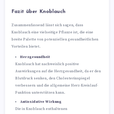
Fazit über Knoblauch
Zusammenfassend lässt sich sagen, dass
Knoblauch eine vielseitige Pflanze ist, die eine
breite Palette von potenziellen gesundheitlichen
Vorteilen bietet.
Herzgesundheit
Knoblauch hat nachweislich positive
Auswirkungen auf die Herzgesundheit, da er den
Blutdruck senken, den Cholesterinspiegel
verbessern und die allgemeine Herz-Kreislauf-
Funktion unterstützen kann.
Antioxidative Wirkung
Die in Knoblauch enthaltenen