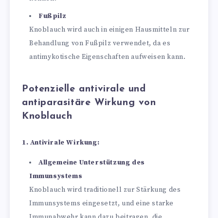
Fußpilz
Knoblauch wird auch in einigen Hausmitteln zur
Behandlung von Fußpilz verwendet, da es
antimykotische Eigenschaften aufweisen kann.
Potenzielle antivirale und
antiparasitäre Wirkung von
Knoblauch
1. Antivirale Wirkung:
Allgemeine Unterstützung des
Immunsystems
Knoblauch wird traditionell zur Stärkung des
Immunsystems eingesetzt, und eine starke
Immunabwehr kann dazu beitragen, die