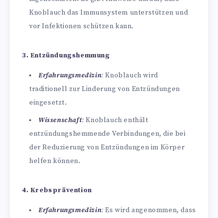
Knoblauch das Immunsystem unterstützen und
vor Infektionen schützen kann.
3. Entzündungshemmung
Erfahrungsmedizin
:
Knoblauch wird
traditionell zur Linderung von Entzündungen
eingesetzt.
Wissenschaft
:
Knoblauch enthält
entzündungshemmende Verbindungen, die bei
der Reduzierung von Entzündungen im Körper
helfen können.
4. Krebsprävention
Erfahrungsmedizin
:
Es wird angenommen, dass