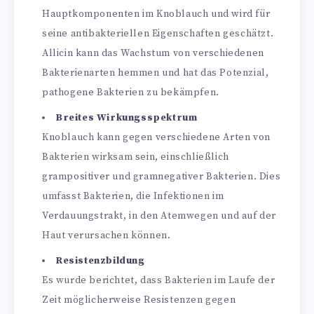
Hauptkomponenten im Knoblauch und wird für
seine antibakteriellen Eigenschaften geschätzt.
Allicin kann das Wachstum von verschiedenen
Bakterienarten hemmen und hat das Potenzial,
pathogene Bakterien zu bekämpfen.
Breites Wirkungsspektrum
Knoblauch kann gegen verschiedene Arten von
Bakterien wirksam sein, einschließlich
grampositiver und gramnegativer Bakterien. Dies
umfasst Bakterien, die Infektionen im
Verdauungstrakt, in den Atemwegen und auf der
Haut verursachen können.
Resistenzbildung
Es wurde berichtet, dass Bakterien im Laufe der
Zeit möglicherweise Resistenzen gegen