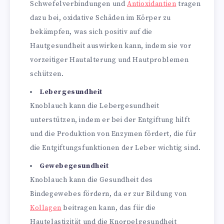
Schwefelverbindungen und
Antioxidantien
tragen
dazu bei, oxidative Schäden im Körper zu
bekämpfen, was sich positiv auf die
Hautgesundheit auswirken kann, indem sie vor
vorzeitiger Hautalterung und Hautproblemen
schützen.
Lebergesundheit
Knoblauch kann die Lebergesundheit
unterstützen, indem er bei der Entgiftung hilft
und die Produktion von Enzymen fördert, die für
die Entgiftungsfunktionen der Leber wichtig sind.
Gewebegesundheit
Knoblauch kann die Gesundheit des
Bindegewebes fördern, da er zur Bildung von
Kollagen
beitragen kann, das für die
Hautelastizität und die Knorpelgesundheit