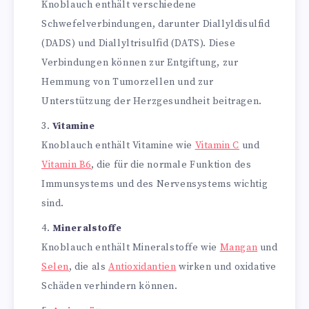
Knoblauch enthält verschiedene
Schwefelverbindungen, darunter Diallyldisulfid
(DADS) und Diallyltrisulfid (DATS). Diese
Verbindungen können zur Entgiftung, zur
Hemmung von Tumorzellen und zur
Unterstützung der Herzgesundheit beitragen.
Vitamine
Knoblauch enthält Vitamine wie
Vitamin C
und
Vitamin B6
, die für die normale Funktion des
Immunsystems und des Nervensystems wichtig
sind.
Mineralstoffe
Knoblauch enthält Mineralstoffe wie
Mangan
und
Selen
, die als
Antioxidantien
wirken und oxidative
Schäden verhindern können.