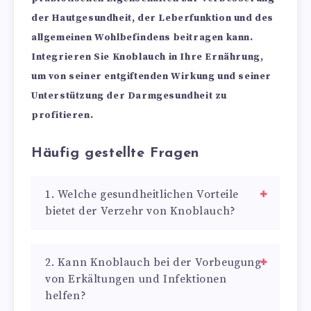
der Hautgesundheit, der Leberfunktion und des
allgemeinen Wohlbefindens beitragen kann.
Integrieren Sie Knoblauch in Ihre Ernährung,
um von seiner entgiftenden Wirkung und seiner
Unterstützung der Darmgesundheit zu
profitieren.
Häufig gestellte Fragen
1. Welche gesundheitlichen Vorteile
bietet der Verzehr von Knoblauch?
2. Kann Knoblauch bei der Vorbeugung
von Erkältungen und Infektionen
helfen?