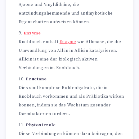
Ajoene und Vinyldithiine, die
entzündungshemmende und antimykotische
Eigenschaften aufweisen können.
Enzyme
Knoblauch enthält
Enzyme
wie Alliinase, die die
Umwandlung von Alliin in Allicin katalysieren.
Allicin ist eine der biologisch aktiven
Verbindungen im Knoblauch.
Fructane
Dies sind komplexe Kohlenhydrate, die in
Knoblauch vorkommen und als Präbiotika wirken
können, indem sie das Wachstum gesunder
Darmbakterien fördern.
Phytosterole
Diese Verbindungen können dazu beitragen, den