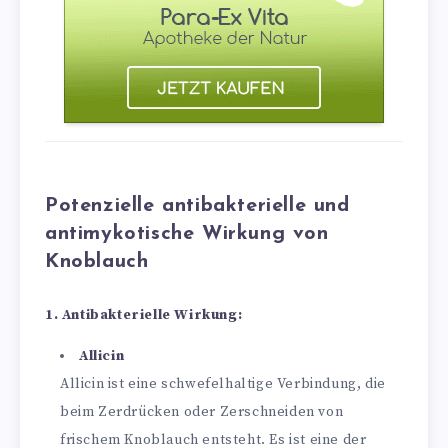
Potenzielle antibakterielle und
antimykotische Wirkung von
Knoblauch
1. Antibakterielle Wirkung:
Allicin
Allicin ist eine schwefelhaltige Verbindung, die
beim Zerdrücken oder Zerschneiden von
frischem Knoblauch entsteht. Es ist eine der