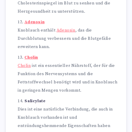
Cholesterinspiegel im Blut zu senken und die
Herzgesundheit zu unterstützen.
Adenosin
Knoblauch enthält
Adenosin
, das die
Durchblutung verbessern und die Blutgefäße
erweitern kann.
Cholin
Cholin
ist ein essentieller Nährstoff, der für die
Funktion des Nervensystems und die
Fettstoffwechsel benötigt wird und in Knoblauch
in geringen Mengen vorkommt.
Salicylate
Dies ist eine natürliche Verbindung, die auch in
Knoblauch vorhanden ist und
entzündungshemmende Eigenschaften haben