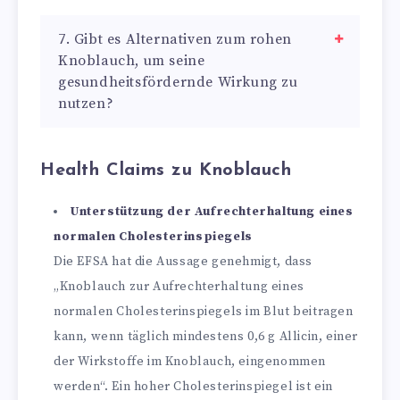
7. Gibt es Alternativen zum rohen
Knoblauch, um seine
gesundheitsfördernde Wirkung zu
nutzen?
Health Claims zu Knoblauch
Unterstützung der Aufrechterhaltung eines
normalen Cholesterinspiegels
Die EFSA hat die Aussage genehmigt, dass
„Knoblauch zur Aufrechterhaltung eines
normalen Cholesterinspiegels im Blut beitragen
kann, wenn täglich mindestens 0,6 g Allicin, einer
der Wirkstoffe im Knoblauch, eingenommen
werden“. Ein hoher Cholesterinspiegel ist ein