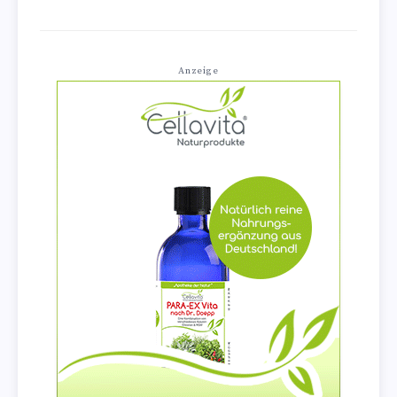
Anzeige