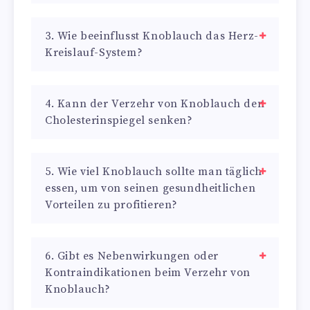
3. Wie beeinflusst Knoblauch das Herz-
Kreislauf-System?
4. Kann der Verzehr von Knoblauch den
Cholesterinspiegel senken?
5. Wie viel Knoblauch sollte man täglich
essen, um von seinen gesundheitlichen
Vorteilen zu profitieren?
6. Gibt es Nebenwirkungen oder
Kontraindikationen beim Verzehr von
Knoblauch?