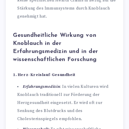
keine spezifischen Health Claims in Bezug auf die
Stärkung des Immunsystems durch Knoblauch
genehmigt hat.
Gesundheitliche Wirkung von
Knoblauch in der
Erfahrungsmedizin und in der
wissenschaftlichen Forschung
1. Herz-Kreislauf-Gesundheit
Erfahrungsmedizin
:
In vielen Kulturen wird
Knoblauch traditionell zur Förderung der
Herzgesundheit eingesetzt. Er wird oft zur
Senkung des Blutdrucks und des
Cholesterinspiegels empfohlen.