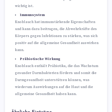
wichtig ist.
Immunsystem
Knoblauch hat immunstärkende Eigenschaften
und kann dazu beitragen, die Abwehrkräfte des
Körpers gegen Infektionen zu stärken, was sich
positiv auf die allgemeine Gesundheit auswirken
kann.
Präbiotische Wirkung
Knoblauch enthält Präbiotika, die das Wachstum
gesunder Darmbakterien fördern und somit die
Darmgesundheit unterstützen können, was
wiederum Auswirkungen auf die Haut und die
allgemeine Gesundheit haben kann.