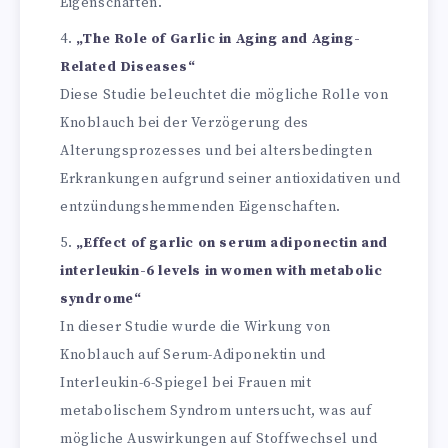
Eigenschaften.
„The Role of Garlic in Aging and Aging-
Related Diseases“
Diese Studie beleuchtet die mögliche Rolle von
Knoblauch bei der Verzögerung des
Alterungsprozesses und bei altersbedingten
Erkrankungen aufgrund seiner antioxidativen und
entzündungshemmenden Eigenschaften.
„Effect of garlic on serum adiponectin and
interleukin-6 levels in women with metabolic
syndrome“
In dieser Studie wurde die Wirkung von
Knoblauch auf Serum-Adiponektin und
Interleukin-6-Spiegel bei Frauen mit
metabolischem Syndrom untersucht, was auf
mögliche Auswirkungen auf Stoffwechsel und