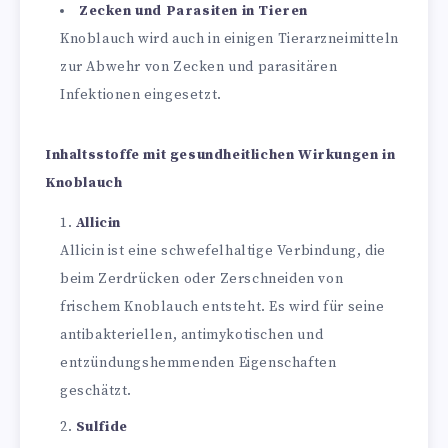
Zecken und Parasiten in Tieren
Knoblauch wird auch in einigen Tierarzneimitteln
zur Abwehr von Zecken und parasitären
Infektionen eingesetzt.
Inhaltsstoffe mit gesundheitlichen Wirkungen in
Knoblauch
Allicin
Allicin ist eine schwefelhaltige Verbindung, die
beim Zerdrücken oder Zerschneiden von
frischem Knoblauch entsteht. Es wird für seine
antibakteriellen, antimykotischen und
entzündungshemmenden Eigenschaften
geschätzt.
Sulfide