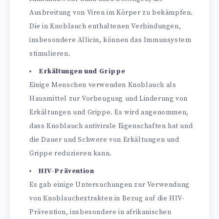
Ausbreitung von Viren im Körper zu bekämpfen.
Die in Knoblauch enthaltenen Verbindungen,
insbesondere Allicin, können das Immunsystem
stimulieren.
Erkältungen und Grippe
Einige Menschen verwenden Knoblauch als
Hausmittel zur Vorbeugung und Linderung von
Erkältungen und Grippe. Es wird angenommen,
dass Knoblauch antivirale Eigenschaften hat und
die Dauer und Schwere von Erkältungen und
Grippe reduzieren kann.
HIV-Prävention
Es gab einige Untersuchungen zur Verwendung
von Knoblauchextrakten in Bezug auf die HIV-
Prävention, insbesondere in afrikanischen