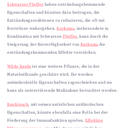
Schwarzer Pfeffer
haben entzündungshemmende
Eigenschaften und könnten dazu beitragen, die
Entzündungsreaktionen zu reduzieren, die oft mit
Borreliose einhergehen.
Kurkuma
, insbesondere in
Kombination mit Schwarzen
Pfeffer
, kann durch die
Steigerung der Bioverfügbarkeit von
Kurkuma
die
entzündungshemmenden Effekte verstärken.
Wilde Karde
ist eine weitere Pflanze, die in der
Naturheilkunde geschätzt wird. Ihr werden
antimikrobielle Eigenschaften zugeschrieben und sie
kann als unterstützende Maßnahme betrachtet werden.
Knoblauch
, mit seinen natürlichen antibiotischen
Eigenschaften, könnte ebenfalls eine Rolle bei der
Förderung der Immunfunktion spielen.
Effektive