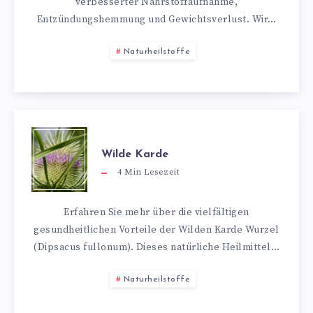
verbesserter Nährstoffaufnahme,
Entzündungshemmung und Gewichtsverlust. Wir…
Naturheilstoffe
Wilde Karde
4
Min Lesezeit
Erfahren Sie mehr über die vielfältigen
gesundheitlichen Vorteile der Wilden Karde Wurzel
(Dipsacus fullonum). Dieses natürliche Heilmittel…
Naturheilstoffe