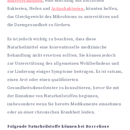
Mikroorganismen
, eine Mischung aus nützlichen
Bakterien, Hefen und
Actinobakterien
, könnten helfen,
das Gleichgewicht des Mikrobioms zu unterstützen und
die Darmgesundheit zu fördern.
Es ist jedoch wichtig zu beachten, dass diese
Naturheilmittel eine konventionelle medizinische
Behandlung nicht ersetzen sollten. Sie können jedoch
zur Unterstützung des allgemeinen Wohlbefindens und
zur Linderung einiger Symptome beitragen. Es ist ratsam,
einen Arzt oder einen qualifizierten
Gesundheitsdienstleister zu konsultieren, bevor Sie mit
der Einnahme von Naturheilstoffen beginnen,
insbesondere wenn Sie bereits Medikamente einnehmen
oder an einer chronischen Krankheit leiden.
Folgende Naturheilstoffe können bei Borreliose