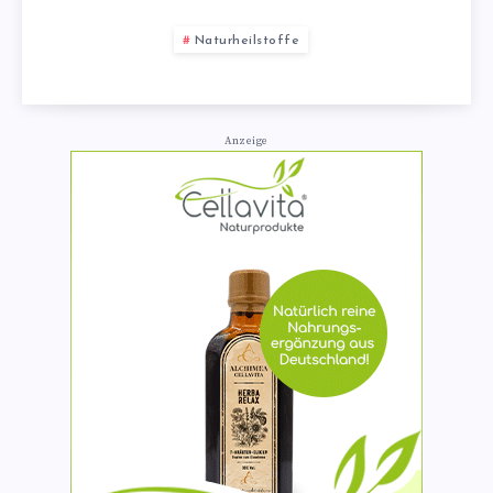
Naturheilstoffe
Anzeige