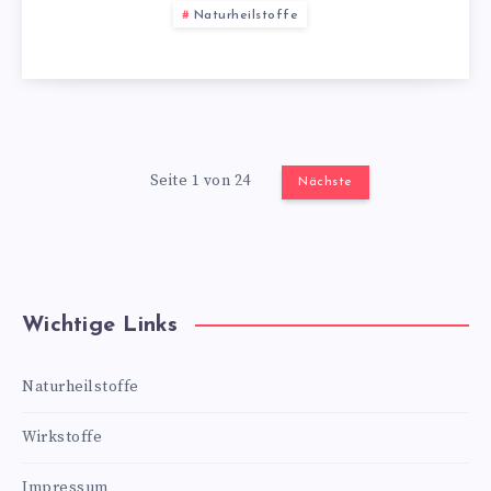
Naturheilstoffe
Seite 1 von 24
Nächste
Wichtige Links
Naturheilstoffe
Wirkstoffe
Impressum