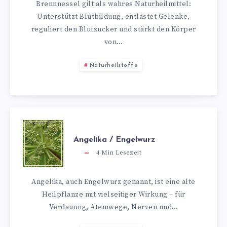
Brennnessel gilt als wahres Naturheilmittel:
Unterstützt Blutbildung, entlastet Gelenke,
reguliert den Blutzucker und stärkt den Körper
von…
Naturheilstoffe
Angelika / Engelwurz
4
Min Lesezeit
Angelika, auch Engelwurz genannt, ist eine alte
Heilpflanze mit vielseitiger Wirkung – für
Verdauung, Atemwege, Nerven und…