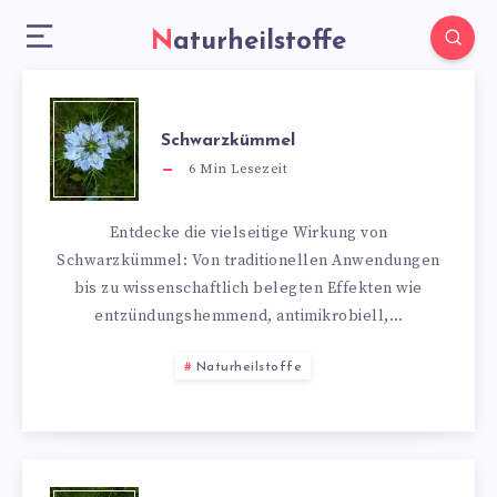
Naturheilstoffe
Schwarzkümmel
6
Min Lesezeit
Entdecke die vielseitige Wirkung von
Schwarzkümmel: Von traditionellen Anwendungen
bis zu wissenschaftlich belegten Effekten wie
entzündungshemmend, antimikrobiell,…
Naturheilstoffe