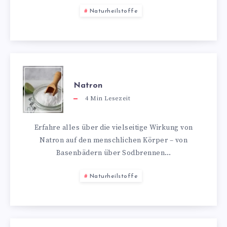
Naturheilstoffe
Natron
4
Min Lesezeit
Erfahre alles über die vielseitige Wirkung von
Natron auf den menschlichen Körper – von
Basenbädern über Sodbrennen…
Naturheilstoffe