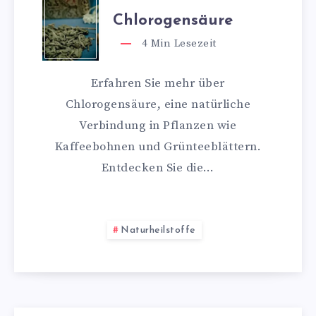
Chlorogensäure
4
Min Lesezeit
Erfahren Sie mehr über
Chlorogensäure, eine natürliche
Verbindung in Pflanzen wie
Kaffeebohnen und Grünteeblättern.
Entdecken Sie die…
Naturheilstoffe