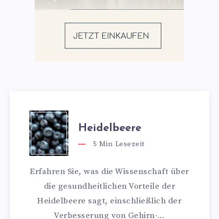
Heidelbeere
5
Min Lesezeit
Erfahren Sie, was die Wissenschaft über
die gesundheitlichen Vorteile der
Heidelbeere sagt, einschließlich der
Verbesserung von Gehirn-…