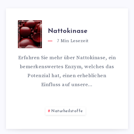
Nattokinase
7
Min Lesezeit
Erfahren Sie mehr über Nattokinase, ein
bemerkenswertes Enzym, welches das
Potenzial hat, einen erheblichen
Einfluss auf unsere…
Naturheilstoffe