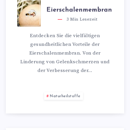
Eierschalenmembran
3
Min Lesezeit
Entdecken Sie die vielfältigen
gesundheitlichen Vorteile der
Eierschalenmembran. Von der
Linderung von Gelenkschmerzen und
der Verbesserung der…
Naturheilstoffe