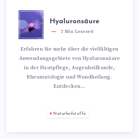
Hyaluronsäure
2
Min Lesezeit
Erfahren Sie mehr über die vielfältigen
Anwendungsgebiete von Hyaluronsäure
in der Hautpflege, Augenheilkunde,
Rheumatologie und Wundheilung.
Entdecken…
Naturheilstoffe