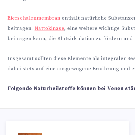
Eierschalenmembran
enthält natürliche Substanze
beitragen.
Nattokinase
, eine weitere wichtige Sub
beitragen kann, die Blutzirkulation zu fördern und
Insgesamt sollten diese Elemente als integraler B
dabei stets auf eine ausgewogene Ernährung und e
Folgende Naturheilstoffe können bei Venen stä