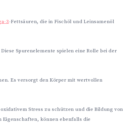
a-3
-Fettsäuren, die in Fischöl und Leinsamenöl
.
. Diese Spurenelemente spielen eine Rolle bei der
nen. Es versorgt den Körper mit wertvollen
 oxidativem Stress zu schützen und die Bildung von
Eigenschaften, können ebenfalls die