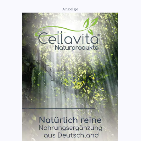
Anzeige