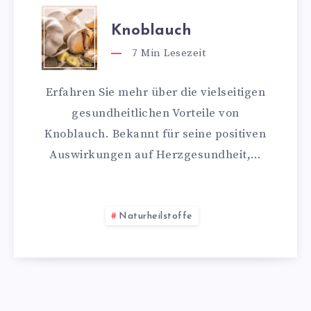
Knoblauch
7
Min Lesezeit
Erfahren Sie mehr über die vielseitigen
gesundheitlichen Vorteile von
Knoblauch. Bekannt für seine positiven
Auswirkungen auf Herzgesundheit,…
Naturheilstoffe