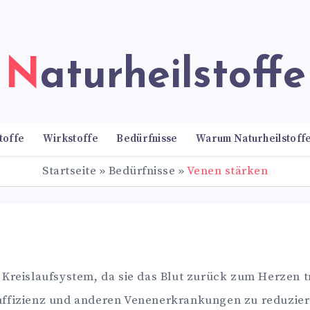
Naturheilstoffe
toffe
Wirkstoffe
Bedürfnisse
Warum Naturheilstoff
Startseite
»
Bedürfnisse
»
Venen stärken
 Kreislaufsystem, da sie das Blut zurück zum Herzen t
ffizienz und anderen Venenerkrankungen zu reduzieren