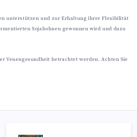
nen unterstützen und zur Erhaltung ihrer Flexibilität
s fermentierten Sojabohnen gewonnen wird und dazu
der Venengesundheit betrachtet werden. Achten Sie