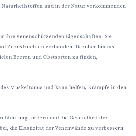
 Naturheilstoffen und in der Natur vorkommenden
ür ihre venenschützenden Eigenschaften. Sie
nd Zitrusfrüchten vorhanden. Darüber hinaus
vielen Beeren und Obstsorten zu finden,
ng des Muskeltonus und kann helfen, Krämpfe in den
urchblutung fördern und die Gesundheit der
bei, die Elastizität der Venenwände zu verbessern