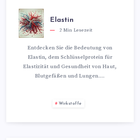
Elastin
2
Min Lesezeit
Entdecken Sie die Bedeutung von
Elastin, dem Schlüsselprotein für
Elastizität und Gesundheit von Haut,
Blutgefäßen und Lungen….
Wirkstoffe