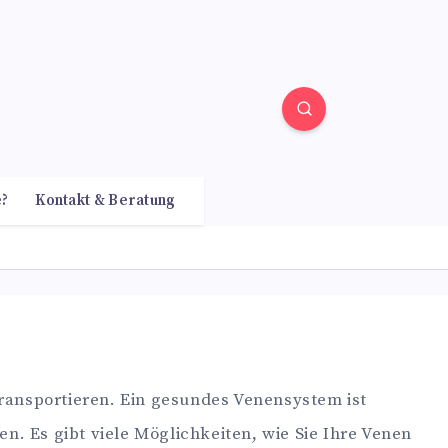
e?
Kontakt & Beratung
ransportieren. Ein gesundes Venensystem ist
. Es gibt viele Möglichkeiten, wie Sie Ihre Venen