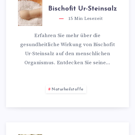
Bischofit Ur-Steinsalz
15
Min Lesezeit
Erfahren Sie mehr über die
gesundheitliche Wirkung von Bischofit
Ur-Steinsalz auf den menschlichen
Organismus. Entdecken Sie seine…
Naturheilstoffe