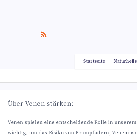
Startseite
Naturheils
Über Venen stärken:
Venen spielen eine entscheidende Rolle in unserem
wichtig, um das Risiko von Krampfadern, Veneninsu