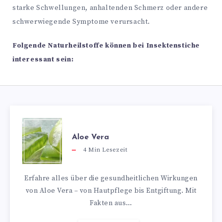
starke Schwellungen, anhaltenden Schmerz oder andere
schwerwiegende Symptome verursacht.
Folgende Naturheilstoffe können bei Insektenstiche
interessant sein:
Aloe Vera
4
Min Lesezeit
Erfahre alles über die gesundheitlichen Wirkungen
von Aloe Vera – von Hautpflege bis Entgiftung. Mit
Fakten aus…