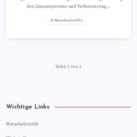
des Immunsystems und Verbesserung…
Naturheilstoffe
Seite 1 von 1
Wichtige Links
Naturheilstoffe