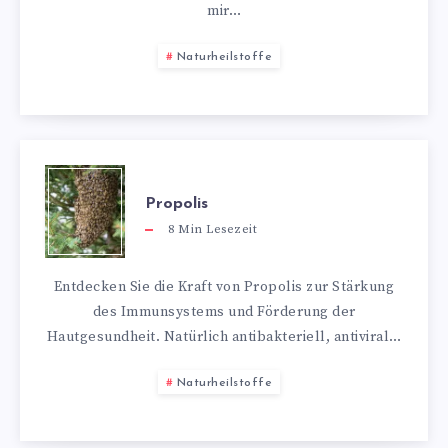
mir…
Naturheilstoffe
Propolis
8
Min Lesezeit
Entdecken Sie die Kraft von Propolis zur Stärkung
des Immunsystems und Förderung der
Hautgesundheit. Natürlich antibakteriell, antiviral…
Naturheilstoffe