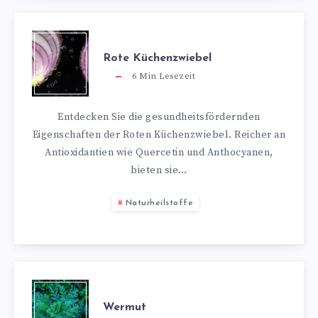
Rote Küchenzwiebel
6
Min Lesezeit
Entdecken Sie die gesundheitsfördernden
Eigenschaften der Roten Küchenzwiebel. Reicher an
Antioxidantien wie Quercetin und Anthocyanen,
bieten sie…
Naturheilstoffe
Wermut