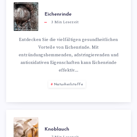
Eichenrinde
3
Min Lesezeit
Entdecken Sie die vielfältigen gesundheitlichen
Vorteile von Eichenrinde. Mit
entzündungshemmenden, adstringierenden und
antioxidativen Eigenschaften kann Eichenrinde
effektiv…
Naturheilstoffe
Knoblauch