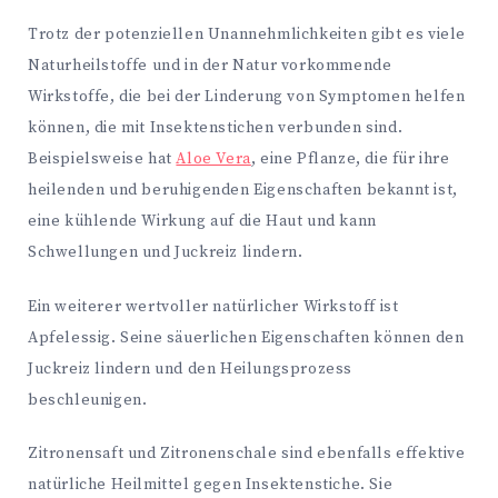
Trotz der potenziellen Unannehmlichkeiten gibt es viele
Naturheilstoffe und in der Natur vorkommende
Wirkstoffe, die bei der Linderung von Symptomen helfen
können, die mit Insektenstichen verbunden sind.
Beispielsweise hat
Aloe Vera
, eine Pflanze, die für ihre
heilenden und beruhigenden Eigenschaften bekannt ist,
eine kühlende Wirkung auf die Haut und kann
Schwellungen und Juckreiz lindern.
Ein weiterer wertvoller natürlicher Wirkstoff ist
Apfelessig. Seine säuerlichen Eigenschaften können den
Juckreiz lindern und den Heilungsprozess
beschleunigen.
Zitronensaft und Zitronenschale sind ebenfalls effektive
natürliche Heilmittel gegen Insektenstiche. Sie