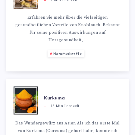
7
Min Lesezeit
Erfahren Sie mehr über die vielseitigen
gesundheitlichen Vorteile von Knoblauch. Bekannt
für seine positiven Auswirkungen auf
Herzgesundheit,…
Naturheilstoffe
Kurkuma
15
Min Lesezeit
Das Wundergewürz aus Asien Als ich das erste Mal
von Kurkuma (Curcuma) gehört habe, konnte ich