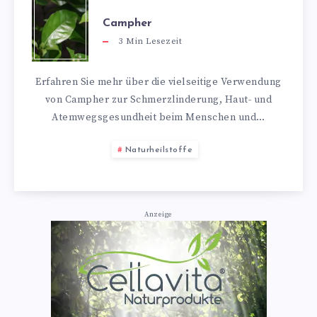
Campher
3
Min Lesezeit
Erfahren Sie mehr über die vielseitige Verwendung
von Campher zur Schmerzlinderung, Haut- und
Atemwegsgesundheit beim Menschen und…
Naturheilstoffe
Anzeige