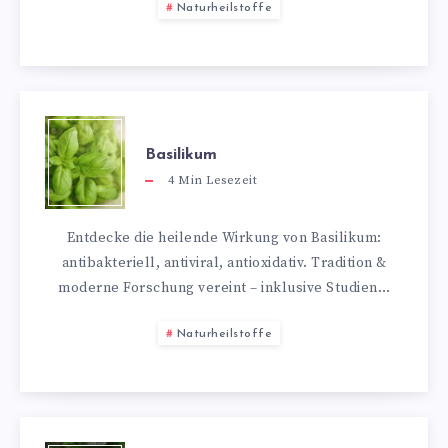
Naturheilstoffe
Basilikum
4
Min Lesezeit
Entdecke die heilende Wirkung von Basilikum:
antibakteriell, antiviral, antioxidativ. Tradition &
moderne Forschung vereint – inklusive Studien…
Naturheilstoffe