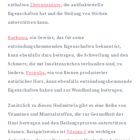
enthalten
Zitronensäure
, die antibakterielle
Eigenschaften hat und die Heilung von Stichen
unterstützen kann.
Kurkuma
, ein Gewürz, das für seine
entzündungshemmenden Eigenschaften bekannt ist,
kann ebenfalls dazu beitragen, die Schwellung und den
Schmerz, die mit Insektenstichen verbunden sind, zu
lindern.
Propolis
, ein von Bienen produzierter
natürlicher Harz, kann ebenfalls entzündungshemmende
Eigenschaften haben und zur Wundheilung beitragen.
Zusätzlich zu diesen Heilmitteln gibt es eine Reihe von
Vitaminen und Mineralstoffen, die zur Gesundheit der
Haut beitragen und den Heilungsprozess unterstützen
können. Beispielsweise ist
Vitamin C
ein wichtiges