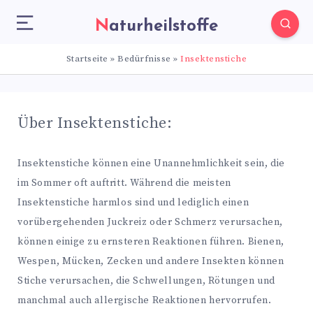
Naturheilstoffe
Startseite
»
Bedürfnisse
»
Insektenstiche
Über Insektenstiche:
Insektenstiche können eine Unannehmlichkeit sein, die
im Sommer oft auftritt. Während die meisten
Insektenstiche harmlos sind und lediglich einen
vorübergehenden Juckreiz oder Schmerz verursachen,
können einige zu ernsteren Reaktionen führen. Bienen,
Wespen, Mücken, Zecken und andere Insekten können
Stiche verursachen, die Schwellungen, Rötungen und
manchmal auch allergische Reaktionen hervorrufen.