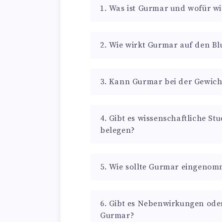
1. Was ist Gurmar und wofür wi
2. Wie wirkt Gurmar auf den B
3. Kann Gurmar bei der Gewic
4. Gibt es wissenschaftliche S
belegen?
5. Wie sollte Gurmar eingeno
6. Gibt es Nebenwirkungen ode
Gurmar?