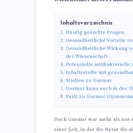
Inhaltsverzeichnis
Häufig gestellte Fragen
Gesundheitliche Vorteile v
Gesundheitliche Wirkung v
der Wissenschaft
Potenzielle antibakteriell
Inhaltsstoffe mit gesundhe
Studien zu Gurmar
Gurmar kann auch in der T
Fazit zu Gurmar (Gymnema 
Doch Gurmar war mehr als nur ei
einer Zeit, in der die Natur die