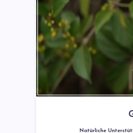
Natürliche Unterstü