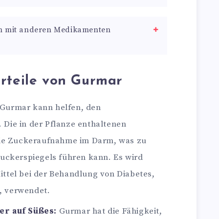
n mit anderen Medikamenten
rteile von Gurmar
Gurmar kann helfen, den
 Die in der Pflanze enthaltenen
ie Zuckeraufnahme im Darm, was zu
tzuckerspiegels führen kann. Es wird
ittel bei der Behandlung von Diabetes,
, verwendet.
er auf Süßes:
Gurmar hat die Fähigkeit,