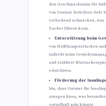
den Geschmackssinn für Süß
von Gurmar berichten viele 
verlockend schmecken, was 
Zucker führen kann.
Unterstützung beim Ge
von Heißhungerattacken und
indirekt beim Gewichtsmana
und stabilere Blutzuckerspie
erleichtern.
Förderung der Insulinp
hin, dass Gurmar die Insulin
anregen kann, was besonders
vorteilhaft sein könnte.