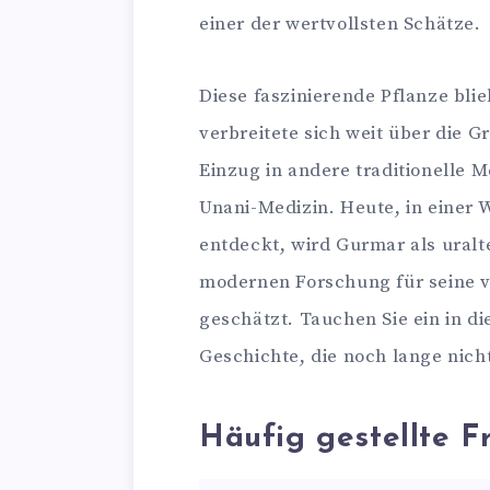
einer der wertvollsten Schätze.
Diese faszinierende Pflanze blie
verbreitete sich weit über die 
Einzug in andere traditionelle 
Unani-Medizin. Heute, in einer W
entdeckt, wird Gurmar als uralt
modernen Forschung für seine vi
geschätzt. Tauchen Sie ein in d
Geschichte, die noch lange nicht
Häufig gestellte F