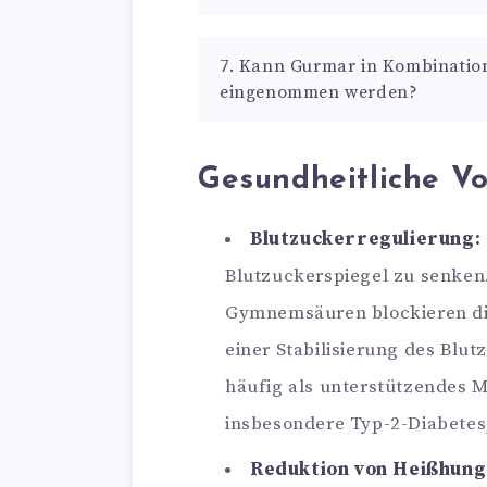
7. Kann Gurmar in Kombinatio
eingenommen werden?
Gesundheitliche Vo
Blutzuckerregulierung:
Blutzuckerspiegel zu senken.
Gymnemsäuren blockieren d
einer Stabilisierung des Blu
häufig als unterstützendes M
insbesondere Typ-2-Diabetes
Reduktion von Heißhung