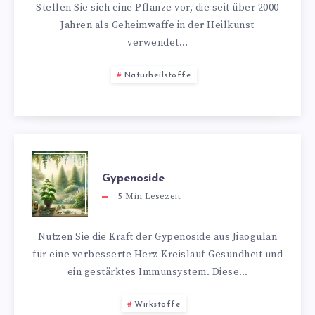
Stellen Sie sich eine Pflanze vor, die seit über 2000
Jahren als Geheimwaffe in der Heilkunst
verwendet…
Naturheilstoffe
Gypenoside
5
Min Lesezeit
Nutzen Sie die Kraft der Gypenoside aus Jiaogulan
für eine verbesserte Herz-Kreislauf-Gesundheit und
ein gestärktes Immunsystem. Diese…
Wirkstoffe