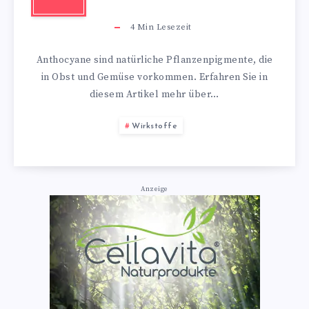
4
Min Lesezeit
Anthocyane sind natürliche Pflanzenpigmente, die
in Obst und Gemüse vorkommen. Erfahren Sie in
diesem Artikel mehr über…
Wirkstoffe
Anzeige