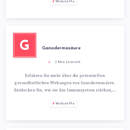
Wirkstoffe
G
Ganodermasäure
2
Min Lesezeit
Erfahren Sie mehr über die potenziellen
gesundheitlichen Wirkungen von Ganodermasäure.
Entdecken Sie, wie sie das Immunsystem stärken,…
Wirkstoffe