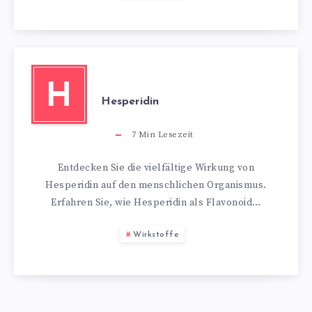
H
Hesperidin
7
Min Lesezeit
Entdecken Sie die vielfältige Wirkung von
Hesperidin auf den menschlichen Organismus.
Erfahren Sie, wie Hesperidin als Flavonoid…
Wirkstoffe