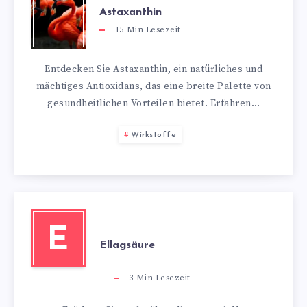
Astaxanthin
15
Min Lesezeit
Entdecken Sie Astaxanthin, ein natürliches und
mächtiges Antioxidans, das eine breite Palette von
gesundheitlichen Vorteilen bietet. Erfahren…
Wirkstoffe
E
Ellagsäure
3
Min Lesezeit