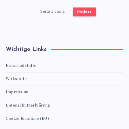
Seite 1 von 2
Nächste
Wichtige Links
Naturheilstoffe
Wirkstoffe
Impressum
Datenschutzerklärung
Cookie-Richtlinie (EU)