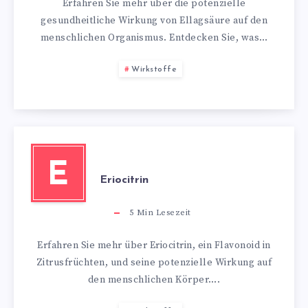
Erfahren Sie mehr über die potenzielle
gesundheitliche Wirkung von Ellagsäure auf den
menschlichen Organismus. Entdecken Sie, was…
Wirkstoffe
E
Eriocitrin
5
Min Lesezeit
Erfahren Sie mehr über Eriocitrin, ein Flavonoid in
Zitrusfrüchten, und seine potenzielle Wirkung auf
den menschlichen Körper….