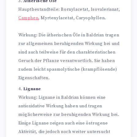
Ätherische Öle
Hauptbestandteile: Bornylacetat, Isovalerianat,
Camphen
, Myrtenylacetat, Caryophyllen.
Wirkung: Die ätherischen Öle in Baldrian tragen
zur allgemeinen beruhigenden Wirkung bei und
sind auch teilweise für den charakteristischen
Geruch der Pflanze verantwortlich. Sie haben
zudem leicht spasmolytische (krampflösende)
Eigenschaften.
Lignane
Wirkung: Lignane in Baldrian können eine
antioxidative Wirkung haben und tragen
möglicherweise zur beruhigenden Wirkung bei.
Einige Lignane zeigen auch eine östrogene
Aktivität, die jedoch noch weiter untersucht