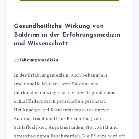
Gesundheitliche Wirkung von
Baldrian in der Erfahrungsmedizin
und Wissenschaft
Erfahrungsmedizin
In der Erfahrungsmedizin, auch bekannt als
traditionelle Medizin, wird Baldrian seit
Jahrhunderten wegen seiner beruhigenden und
schlaffördernden Eigenschaften geschätzt.
Heilkundige und Kräutertherapeuten nutzen
Baldrian traditionell zur Behandlung von
Schlaflosigkeit, Angstzuständen, Nervosität und
stressbedingten Beschwerden. Die Pflanze wird oft