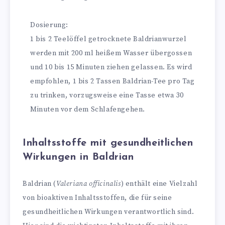
Dosierung:
1 bis 2 Teelöffel getrocknete Baldrianwurzel
werden mit 200 ml heißem Wasser übergossen
und 10 bis 15 Minuten ziehen gelassen. Es wird
empfohlen, 1 bis 2 Tassen Baldrian-Tee pro Tag
zu trinken, vorzugsweise eine Tasse etwa 30
Minuten vor dem Schlafengehen.
Inhaltsstoffe mit gesundheitlichen
Wirkungen in Baldrian
Baldrian (
Valeriana officinalis
) enthält eine Vielzahl
von bioaktiven Inhaltsstoffen, die für seine
gesundheitlichen Wirkungen verantwortlich sind.