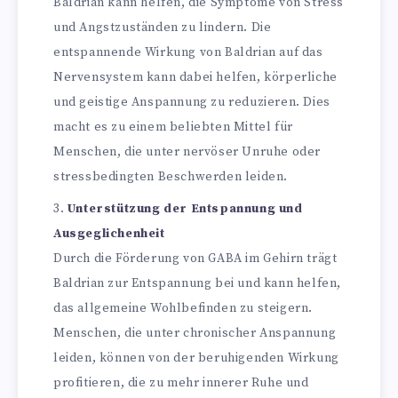
Baldrian kann helfen, die Symptome von Stress
und Angstzuständen zu lindern. Die
entspannende Wirkung von Baldrian auf das
Nervensystem kann dabei helfen, körperliche
und geistige Anspannung zu reduzieren. Dies
macht es zu einem beliebten Mittel für
Menschen, die unter nervöser Unruhe oder
stressbedingten Beschwerden leiden.
Unterstützung der Entspannung und
Ausgeglichenheit
Durch die Förderung von GABA im Gehirn trägt
Baldrian zur Entspannung bei und kann helfen,
das allgemeine Wohlbefinden zu steigern.
Menschen, die unter chronischer Anspannung
leiden, können von der beruhigenden Wirkung
profitieren, die zu mehr innerer Ruhe und