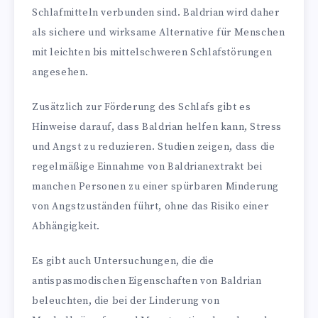
Schlafmitteln verbunden sind. Baldrian wird daher
als sichere und wirksame Alternative für Menschen
mit leichten bis mittelschweren Schlafstörungen
angesehen.
Zusätzlich zur Förderung des Schlafs gibt es
Hinweise darauf, dass Baldrian helfen kann, Stress
und Angst zu reduzieren. Studien zeigen, dass die
regelmäßige Einnahme von Baldrianextrakt bei
manchen Personen zu einer spürbaren Minderung
von Angstzuständen führt, ohne das Risiko einer
Abhängigkeit.
Es gibt auch Untersuchungen, die die
antispasmodischen Eigenschaften von Baldrian
beleuchten, die bei der Linderung von