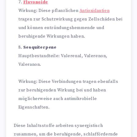
Flavonoide
Wirkung: Diese pflanzlichen
Antioxidantien
tragen zur Schutzwirkung gegen Zellschäden bei
und können entzündungshemmende und
beruhigende Wirkungen haben.
Sesquiterpene
Hauptbestandteile: Valerenal, Valerenon,
Valeranon.
Wirkung: Diese Verbindungen tragen ebenfalls
zur beruhigenden Wirkung bei und haben
möglicherweise auch antimikrobielle
Eigenschaften.
Diese Inhaltsstoffe arbeiten synergistisch
zusammen, um die beruhigende, schlaffördernde