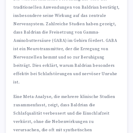
traditionellen Anwendungen von Baldrian bestätigt,
insbesondere seine Wirkung auf das zentrale
Nervensystem. Zahlreiche Studien haben gezeigt,
dass Baldrian die Freisetzung von Gamma-
Aminobuttersäure (GABA) im Gehirn fördert. GABA
ist ein Neurotransmitter, der die Erregung von
Nervenzellen hemmt und so zur Beruhigung
beiträgt. Dies erklärt, warum Baldrian besonders
effektiv bei Schlafstörungen und nervöser Unruhe
ist.
Eine Meta-Analyse, die mehrere klinische Studien
zusammenfasst, zeigt, dass Baldrian die
Schlafqualität verbessert und die Einschlafzeit
verkürzt, ohne die Nebenwirkungen zu
verursachen, die oft mit synthetischen