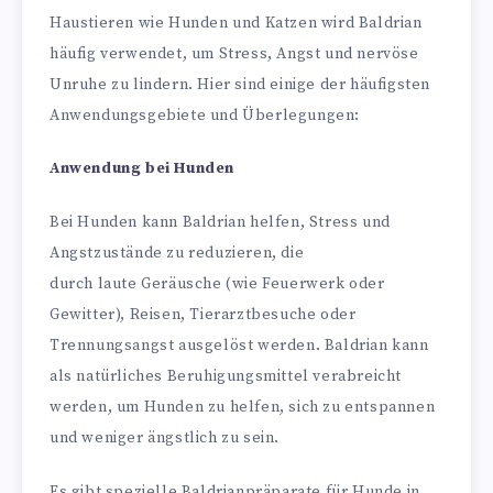
Haustieren wie Hunden und Katzen wird Baldrian
häufig verwendet, um Stress, Angst und nervöse
Unruhe zu lindern. Hier sind einige der häufigsten
Anwendungsgebiete und Überlegungen:
Anwendung bei Hunden
Bei Hunden kann Baldrian helfen, Stress und
Angstzustände zu reduzieren, die
durch laute Geräusche (wie Feuerwerk oder
Gewitter), Reisen, Tierarztbesuche oder
Trennungsangst ausgelöst werden. Baldrian kann
als natürliches Beruhigungsmittel verabreicht
werden, um Hunden zu helfen, sich zu entspannen
und weniger ängstlich zu sein.
Es gibt spezielle Baldrianpräparate für Hunde in