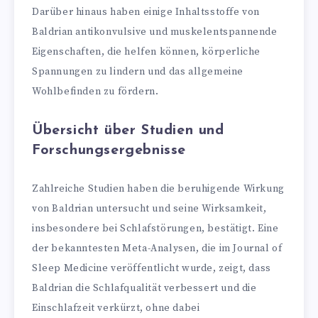
Darüber hinaus haben einige Inhaltsstoffe von
Baldrian antikonvulsive und muskelentspannende
Eigenschaften, die helfen können, körperliche
Spannungen zu lindern und das allgemeine
Wohlbefinden zu fördern.
Übersicht über Studien und
Forschungsergebnisse
Zahlreiche Studien haben die beruhigende Wirkung
von Baldrian untersucht und seine Wirksamkeit,
insbesondere bei Schlafstörungen, bestätigt. Eine
der bekanntesten Meta-Analysen, die im Journal of
Sleep Medicine veröffentlicht wurde, zeigt, dass
Baldrian die Schlafqualität verbessert und die
Einschlafzeit verkürzt, ohne dabei