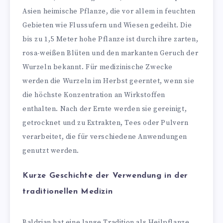
Asien heimische Pflanze, die vor allem in feuchten
Gebieten wie Flussufern und Wiesen gedeiht. Die
bis zu 1,5 Meter hohe Pflanze ist durch ihre zarten,
rosa-weißen Blüten und den markanten Geruch der
Wurzeln bekannt. Für medizinische Zwecke
werden die Wurzeln im Herbst geerntet, wenn sie
die höchste Konzentration an Wirkstoffen
enthalten. Nach der Ernte werden sie gereinigt,
getrocknet und zu Extrakten, Tees oder Pulvern
verarbeitet, die für verschiedene Anwendungen
genutzt werden.
Kurze Geschichte der Verwendung in der
traditionellen Medizin
Baldrian hat eine lange Tradition als Heilpflanze.