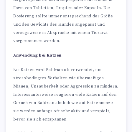
Form von Tabletten, Tropfen oder Kapseln. Die
Dosierung sollte immer entsprechend der Größe
und des Gewichts des Hundes angepasst und
vorzugsweise in Absprache mit einem Tierarzt
vorgenommen werden.
Anwendung bei Katzen
Bei Katzen wird Baldrian oft verwendet, um
stressbedingtes Verhalten wie übermäßiges
Miauen, Unsauberkeit oder Aggression zu mindern.
Interessanterweise reagieren viele Katzen auf den
Geruch von Baldrian ähnlich wie auf Katzenminze –
sie werden anfangs oft sehr aktiv und verspielt,
bevor sie sich entspannen