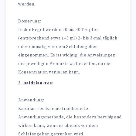
werden.
Dosierung:
In der Regel werden 20 bis 30 Tropfen
(entsprechend etwa 1–3 ml) 2- bis 3-mal täglich
oder einmalig vor dem Schlafengehen
eingenommen. Es ist wichtig, die Anweisungen
des jeweiligen Produkts zu beachten, da die
Konzentration variieren kann.
Baldrian-Tee:
Anwendung:
Baldrian-Tee ist eine traditionelle
Anwendungsmethode, die besonders beruhigend
wirken kann, wenn er abends vor dem
Schlafengehen getrunken wird.