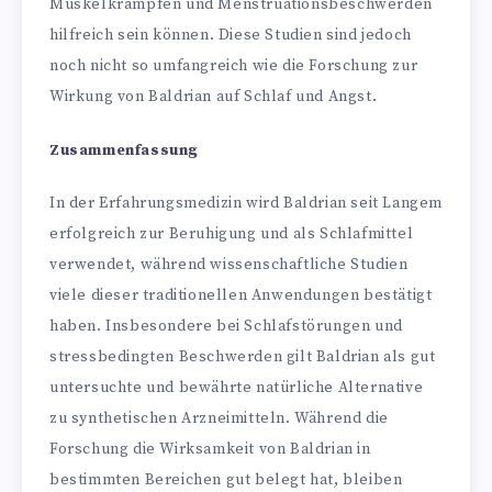
Muskelkrämpfen und Menstruationsbeschwerden
hilfreich sein können. Diese Studien sind jedoch
noch nicht so umfangreich wie die Forschung zur
Wirkung von Baldrian auf Schlaf und Angst.
Zusammenfassung
In der Erfahrungsmedizin wird Baldrian seit Langem
erfolgreich zur Beruhigung und als Schlafmittel
verwendet, während wissenschaftliche Studien
viele dieser traditionellen Anwendungen bestätigt
haben. Insbesondere bei Schlafstörungen und
stressbedingten Beschwerden gilt Baldrian als gut
untersuchte und bewährte natürliche Alternative
zu synthetischen Arzneimitteln. Während die
Forschung die Wirksamkeit von Baldrian in
bestimmten Bereichen gut belegt hat, bleiben