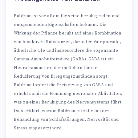
Baldrian ist vor allem für seine beruhigenden und
entspannenden Eigenschaften bekannt. Die
Wirkung der Pflanze beruht auf einer Kombination
von bioaktiven Substanzen, darunter Valepotriate,
ätherische Öle und insbesondere die sogenannte
Gamma-Aminobuttersäure (GABA). GABA ist ein
Neurotransmitter, der im Gehirn für die
Reduzierung von Erregungszuständen sorgt.
Baldrian fördert die Freisetzung von GABA und
erhöht somit die Hemmung neuronaler Aktivitäten,
was zu einer Beruhigung des Nervensystems führt.
Dies erklärt, warum Baldrian effektiv bei der
Behandlung von Schlafstörungen, Nervosität und
Stress eingesetzt wird.