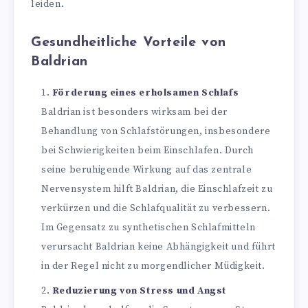
leiden.
Gesundheitliche Vorteile von
Baldrian
Förderung eines erholsamen Schlafs
Baldrian ist besonders wirksam bei der
Behandlung von Schlafstörungen, insbesondere
bei Schwierigkeiten beim Einschlafen. Durch
seine beruhigende Wirkung auf das zentrale
Nervensystem hilft Baldrian, die Einschlafzeit zu
verkürzen und die Schlafqualität zu verbessern.
Im Gegensatz zu synthetischen Schlafmitteln
verursacht Baldrian keine Abhängigkeit und führt
in der Regel nicht zu morgendlicher Müdigkeit.
Reduzierung von Stress und Angst