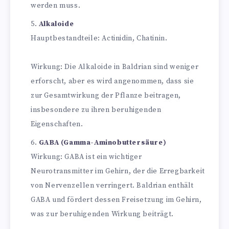
werden muss.
Alkaloide
Hauptbestandteile: Actinidin, Chatinin.
Wirkung: Die Alkaloide in Baldrian sind weniger
erforscht, aber es wird angenommen, dass sie
zur Gesamtwirkung der Pflanze beitragen,
insbesondere zu ihren beruhigenden
Eigenschaften.
GABA (Gamma-Aminobuttersäure)
Wirkung: GABA ist ein wichtiger
Neurotransmitter im Gehirn, der die Erregbarkeit
von Nervenzellen verringert. Baldrian enthält
GABA und fördert dessen Freisetzung im Gehirn,
was zur beruhigenden Wirkung beiträgt.