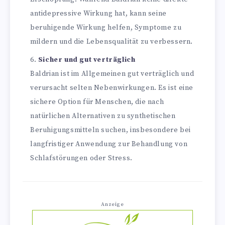
antidepressive Wirkung hat, kann seine
beruhigende Wirkung helfen, Symptome zu
mildern und die Lebensqualität zu verbessern.
Sicher und gut verträglich
Baldrian ist im Allgemeinen gut verträglich und
verursacht selten Nebenwirkungen. Es ist eine
sichere Option für Menschen, die nach
natürlichen Alternativen zu synthetischen
Beruhigungsmitteln suchen, insbesondere bei
langfristiger Anwendung zur Behandlung von
Schlafstörungen oder Stress.
Anzeige