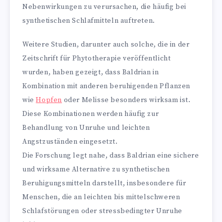
Nebenwirkungen zu verursachen, die häufig bei
synthetischen Schlafmitteln auftreten.
Weitere Studien, darunter auch solche, die in der
Zeitschrift für Phytotherapie veröffentlicht
wurden, haben gezeigt, dass Baldrian in
Kombination mit anderen beruhigenden Pflanzen
wie
Hopfen
oder Melisse besonders wirksam ist.
Diese Kombinationen werden häufig zur
Behandlung von Unruhe und leichten
Angstzuständen eingesetzt.
Die Forschung legt nahe, dass Baldrian eine sichere
und wirksame Alternative zu synthetischen
Beruhigungsmitteln darstellt, insbesondere für
Menschen, die an leichten bis mittelschweren
Schlafstörungen oder stressbedingter Unruhe