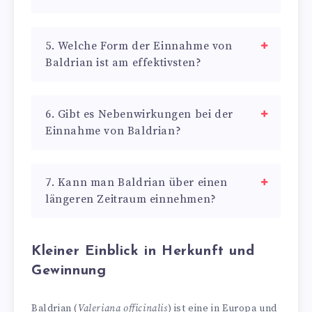
5. Welche Form der Einnahme von
Baldrian ist am effektivsten?
6. Gibt es Nebenwirkungen bei der
Einnahme von Baldrian?
7. Kann man Baldrian über einen
längeren Zeitraum einnehmen?
Kleiner Einblick in Herkunft und
Gewinnung
Baldrian (
Valeriana officinalis
) ist eine in Europa und