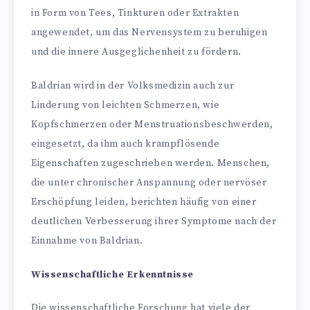
in Form von Tees, Tinkturen oder Extrakten
angewendet, um das Nervensystem zu beruhigen
und die innere Ausgeglichenheit zu fördern.
Baldrian wird in der Volksmedizin auch zur
Linderung von leichten Schmerzen, wie
Kopfschmerzen oder Menstruationsbeschwerden,
eingesetzt, da ihm auch krampflösende
Eigenschaften zugeschrieben werden. Menschen,
die unter chronischer Anspannung oder nervöser
Erschöpfung leiden, berichten häufig von einer
deutlichen Verbesserung ihrer Symptome nach der
Einnahme von Baldrian.
Wissenschaftliche Erkenntnisse
Die wissenschaftliche Forschung hat viele der