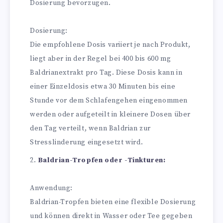
Dosierung bevorzugen.
Dosierung:
Die empfohlene Dosis variiert je nach Produkt,
liegt aber in der Regel bei 400 bis 600 mg
Baldrianextrakt pro Tag. Diese Dosis kann in
einer Einzeldosis etwa 30 Minuten bis eine
Stunde vor dem Schlafengehen eingenommen
werden oder aufgeteilt in kleinere Dosen über
den Tag verteilt, wenn Baldrian zur
Stresslinderung eingesetzt wird.
Baldrian-Tropfen oder -Tinkturen:
Anwendung:
Baldrian-Tropfen bieten eine flexible Dosierung
und können direkt in Wasser oder Tee gegeben