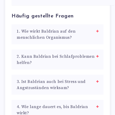
Häufig gestellte Fragen
1. Wie wirkt Baldrian auf den
menschlichen Organismus?
2. Kann Baldrian bei Schlafproblemen
helfen?
3. Ist Baldrian auch bei Stress und
Angstzuständen wirksam?
4. Wie lange dauert es, bis Baldrian
wirkt?