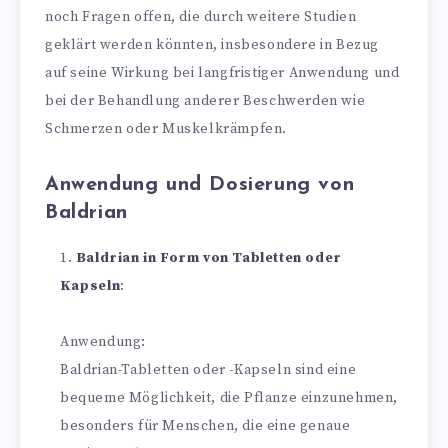
noch Fragen offen, die durch weitere Studien
geklärt werden könnten, insbesondere in Bezug
auf seine Wirkung bei langfristiger Anwendung und
bei der Behandlung anderer Beschwerden wie
Schmerzen oder Muskelkrämpfen.
Anwendung und Dosierung von
Baldrian
Baldrian in Form von Tabletten oder
Kapseln
:
Anwendung:
Baldrian-Tabletten oder -Kapseln sind eine
bequeme Möglichkeit, die Pflanze einzunehmen,
besonders für Menschen, die eine genaue