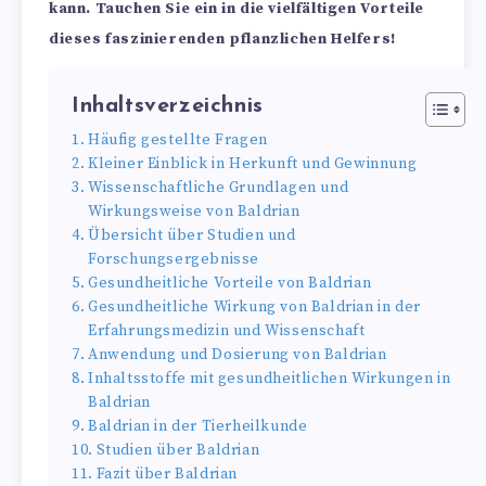
kann. Tauchen Sie ein in die vielfältigen Vorteile
dieses faszinierenden pflanzlichen Helfers!
Inhaltsverzeichnis
Häufig gestellte Fragen
Kleiner Einblick in Herkunft und Gewinnung
Wissenschaftliche Grundlagen und
Wirkungsweise von Baldrian
Übersicht über Studien und
Forschungsergebnisse
Gesundheitliche Vorteile von Baldrian
Gesundheitliche Wirkung von Baldrian in der
Erfahrungsmedizin und Wissenschaft
Anwendung und Dosierung von Baldrian
Inhaltsstoffe mit gesundheitlichen Wirkungen in
Baldrian
Baldrian in der Tierheilkunde
Studien über Baldrian
Fazit über Baldrian