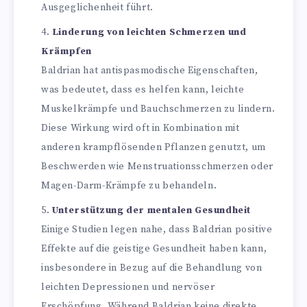
Ausgeglichenheit führt.
Linderung von leichten Schmerzen und
Krämpfen
Baldrian hat antispasmodische Eigenschaften,
was bedeutet, dass es helfen kann, leichte
Muskelkrämpfe und Bauchschmerzen zu lindern.
Diese Wirkung wird oft in Kombination mit
anderen krampflösenden Pflanzen genutzt, um
Beschwerden wie Menstruationsschmerzen oder
Magen-Darm-Krämpfe zu behandeln.
Unterstützung der mentalen Gesundheit
Einige Studien legen nahe, dass Baldrian positive
Effekte auf die geistige Gesundheit haben kann,
insbesondere in Bezug auf die Behandlung von
leichten Depressionen und nervöser
Erschöpfung. Während Baldrian keine direkte