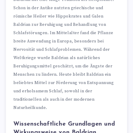
Schon in der Antike nutzten griechische und
römische Heiler wie Hippokrates und Galen
Baldrian zur Beruhigung und Behandlung von
Schlafstörungen. Im Mittelalter fand die Pflanze
breite Anwendung in Europa, besonders bei
Nervosität und Schlafproblemen. Während der
Weltkriege wurde Baldrian als natürliches
Beruhigungsmittel geschätzt, um die Ängste der
Menschen zu lindern. Heute bleibt Baldrian ein
beliebtes Mittel zur Förderung von Entspannung
und erholsamem Schlaf, sowohl in der
traditionellen als auch in der modernen
Naturheilkunde.
Wissenschaftliche Grundlagen und
Wirkungsweise von Baldrian