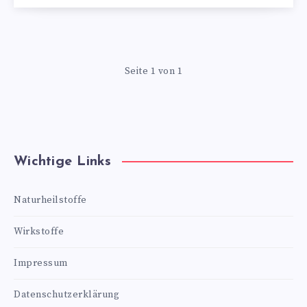
Seite 1 von 1
Wichtige Links
Naturheilstoffe
Wirkstoffe
Impressum
Datenschutzerklärung