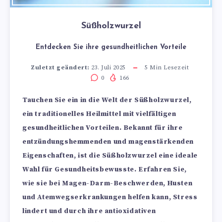
Süßholzwurzel
Entdecken Sie ihre gesundheitlichen Vorteile
Zuletzt geändert:
23. Juli 2025
5
Min Lesezeit
0
166
Tauchen Sie ein in die Welt der Süßholzwurzel,
ein traditionelles Heilmittel mit vielfältigen
gesundheitlichen Vorteilen. Bekannt für ihre
entzündungshemmenden und magenstärkenden
Eigenschaften, ist die Süßholzwurzel eine ideale
Wahl für Gesundheitsbewusste. Erfahren Sie,
wie sie bei Magen-Darm-Beschwerden, Husten
und Atemwegserkrankungen helfen kann, Stress
lindert und durch ihre antioxidativen