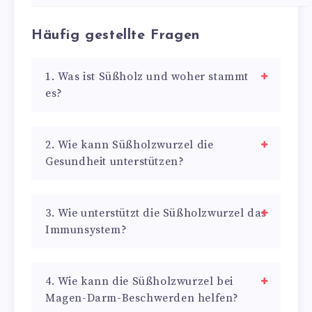
Häufig gestellte Fragen
1. Was ist Süßholz und woher stammt
es?
2. Wie kann Süßholzwurzel die
Gesundheit unterstützen?
3. Wie unterstützt die Süßholzwurzel das
Immunsystem?
4. Wie kann die Süßholzwurzel bei
Magen-Darm-Beschwerden helfen?