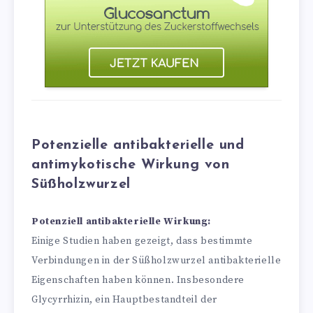
Potenzielle antibakterielle und
antimykotische Wirkung von
Süßholzwurzel
Potenziell antibakterielle Wirkung:
Einige Studien haben gezeigt, dass bestimmte
Verbindungen in der Süßholzwurzel antibakterielle
Eigenschaften haben können. Insbesondere
Glycyrrhizin, ein Hauptbestandteil der