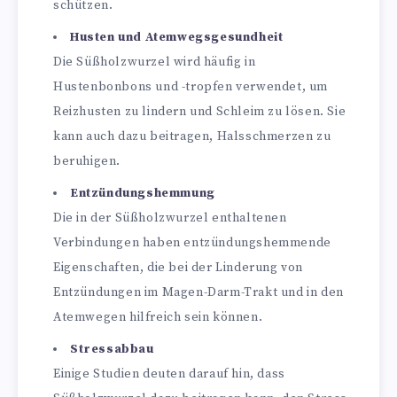
schützen.
Husten und Atemwegsgesundheit
Die Süßholzwurzel wird häufig in
Hustenbonbons und -tropfen verwendet, um
Reizhusten zu lindern und Schleim zu lösen. Sie
kann auch dazu beitragen, Halsschmerzen zu
beruhigen.
Entzündungshemmung
Die in der Süßholzwurzel enthaltenen
Verbindungen haben entzündungshemmende
Eigenschaften, die bei der Linderung von
Entzündungen im Magen-Darm-Trakt und in den
Atemwegen hilfreich sein können.
Stressabbau
Einige Studien deuten darauf hin, dass