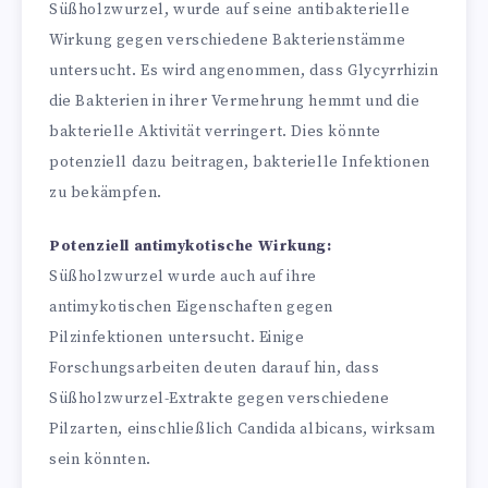
Süßholzwurzel, wurde auf seine antibakterielle
Wirkung gegen verschiedene Bakterienstämme
untersucht. Es wird angenommen, dass Glycyrrhizin
die Bakterien in ihrer Vermehrung hemmt und die
bakterielle Aktivität verringert. Dies könnte
potenziell dazu beitragen, bakterielle Infektionen
zu bekämpfen.
Potenziell antimykotische Wirkung:
Süßholzwurzel wurde auch auf ihre
antimykotischen Eigenschaften gegen
Pilzinfektionen untersucht. Einige
Forschungsarbeiten deuten darauf hin, dass
Süßholzwurzel-Extrakte gegen verschiedene
Pilzarten, einschließlich Candida albicans, wirksam
sein könnten.