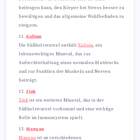
beitragen kann, den Körper bei Stress besser zu
bewältigen und das allgemeine Wohlbefinden zu
steigern.
Kalium
Die Süßholzwurzel enthält
Kalium
, ein
lebenswichtiges Mineral, das zur
Aufrechterhaltung eines normalen Blutdrucks
und zur Funktion der Muskeln und Nerven
beiträgt.
Zink
Zink
ist ein weiteres Mineral, das in der
Süßholzwurzel vorkommt und eine wichtige
Rolle im Immunsystem spielt.
Mangan
Mangan
ist an verschiedenen