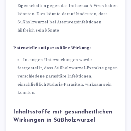
Eigenschaften gegen das Influenza-A-Virus haben
könnten. Dies könnte darauf hindeuten, dass
Süßholzwurzel bei Atemwegsinfektionen
hilfreich sein könnte.
Potenzielle antiparasitäre Wirkung:
In einigen Untersuchungen wurde
festgestellt, dass Süßholzwurzel-Extrakte gegen
verschiedene parasitäre Infektionen,
einschließlich Malaria-Parasiten, wirksam sein
könnten.
Inhaltsstoffe mit gesundheitlichen
Wirkungen in Süßholzwurzel