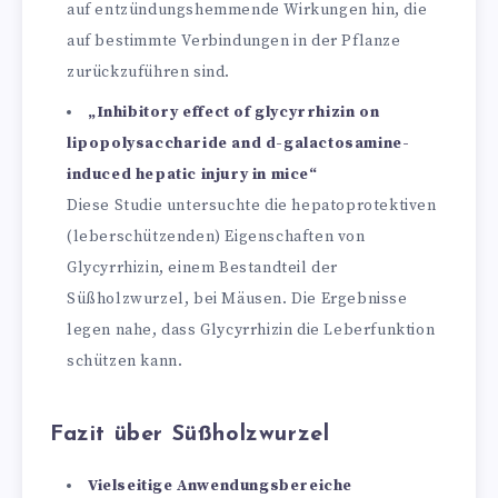
auf entzündungshemmende Wirkungen hin, die
auf bestimmte Verbindungen in der Pflanze
zurückzuführen sind.
„Inhibitory effect of glycyrrhizin on
lipopolysaccharide and d-galactosamine-
induced hepatic injury in mice“
Diese Studie untersuchte die hepatoprotektiven
(leberschützenden) Eigenschaften von
Glycyrrhizin, einem Bestandteil der
Süßholzwurzel, bei Mäusen. Die Ergebnisse
legen nahe, dass Glycyrrhizin die Leberfunktion
schützen kann.
Fazit über Süßholzwurzel
Vielseitige Anwendungsbereiche