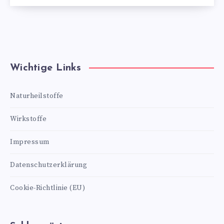
Wichtige Links
Naturheilstoffe
Wirkstoffe
Impressum
Datenschutzerklärung
Cookie-Richtlinie (EU)