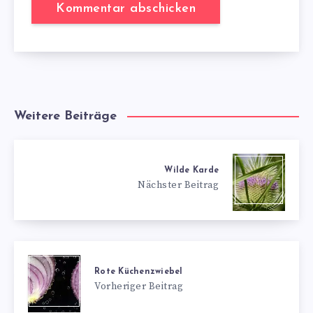
Weitere Beiträge
Wilde Karde
Nächster Beitrag
Rote Küchenzwiebel
Vorheriger Beitrag