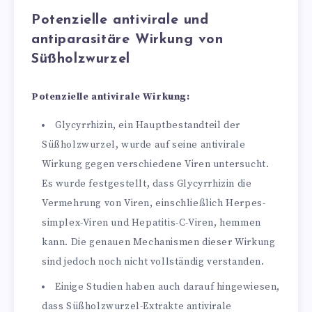
Potenzielle antivirale und
antiparasitäre Wirkung von
Süßholzwurzel
Potenzielle antivirale Wirkung:
Glycyrrhizin, ein Hauptbestandteil der
Süßholzwurzel, wurde auf seine antivirale
Wirkung gegen verschiedene Viren untersucht.
Es wurde festgestellt, dass Glycyrrhizin die
Vermehrung von Viren, einschließlich Herpes-
simplex-Viren und Hepatitis-C-Viren, hemmen
kann. Die genauen Mechanismen dieser Wirkung
sind jedoch noch nicht vollständig verstanden.
Einige Studien haben auch darauf hingewiesen,
dass Süßholzwurzel-Extrakte antivirale