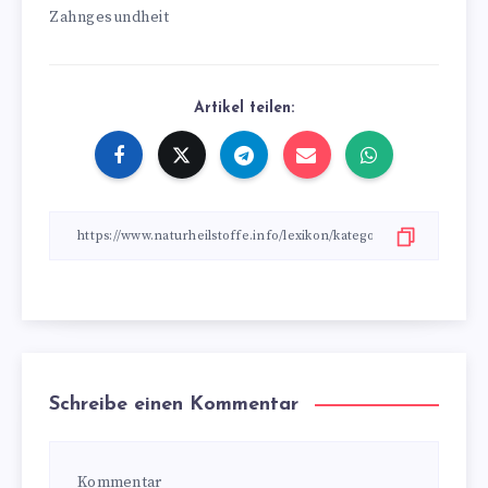
Zahngesundheit
Artikel teilen:
Schreibe einen Kommentar