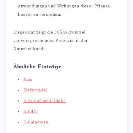
Anwendungen und Wirkungen dieser Pflanze
besser zu verstehen.
Insgesamt zeigt die Süßholzwurzel
vielversprechendes Potenzial in der
Naturheilkunde.
Ähnliche Einträge
Anis
Kiefernadel
Ackerschachtelhalm
Alfalfa
D-Galactose