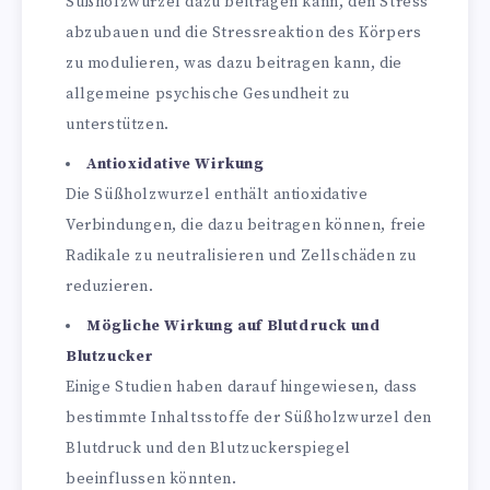
Süßholzwurzel dazu beitragen kann, den Stress
abzubauen und die Stressreaktion des Körpers
zu modulieren, was dazu beitragen kann, die
allgemeine psychische Gesundheit zu
unterstützen.
Antioxidative Wirkung
Die Süßholzwurzel enthält antioxidative
Verbindungen, die dazu beitragen können, freie
Radikale zu neutralisieren und Zellschäden zu
reduzieren.
Mögliche Wirkung auf Blutdruck und
Blutzucker
Einige Studien haben darauf hingewiesen, dass
bestimmte Inhaltsstoffe der Süßholzwurzel den
Blutdruck und den Blutzuckerspiegel
beeinflussen könnten.