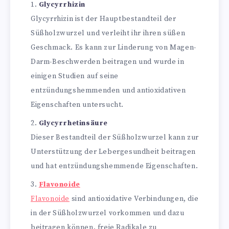
Glycyrrhizin
Glycyrrhizin ist der Hauptbestandteil der
Süßholzwurzel und verleiht ihr ihren süßen
Geschmack. Es kann zur Linderung von Magen-
Darm-Beschwerden beitragen und wurde in
einigen Studien auf seine
entzündungshemmenden und antioxidativen
Eigenschaften untersucht.
Glycyrrhetinsäure
Dieser Bestandteil der Süßholzwurzel kann zur
Unterstützung der Lebergesundheit beitragen
und hat entzündungshemmende Eigenschaften.
Flavonoide
Flavonoide
sind antioxidative Verbindungen, die
in der Süßholzwurzel vorkommen und dazu
beitragen können, freie Radikale zu