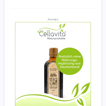
Anzeige