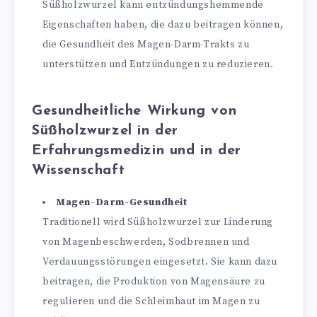
Süßholzwurzel kann entzündungshemmende
Eigenschaften haben, die dazu beitragen können,
die Gesundheit des Magen-Darm-Trakts zu
unterstützen und Entzündungen zu reduzieren.
Gesundheitliche Wirkung von
Süßholzwurzel in der
Erfahrungsmedizin und in der
Wissenschaft
Magen-Darm-Gesundheit
Traditionell wird Süßholzwurzel zur Linderung
von Magenbeschwerden, Sodbrennen und
Verdauungsstörungen eingesetzt. Sie kann dazu
beitragen, die Produktion von Magensäure zu
regulieren und die Schleimhaut im Magen zu