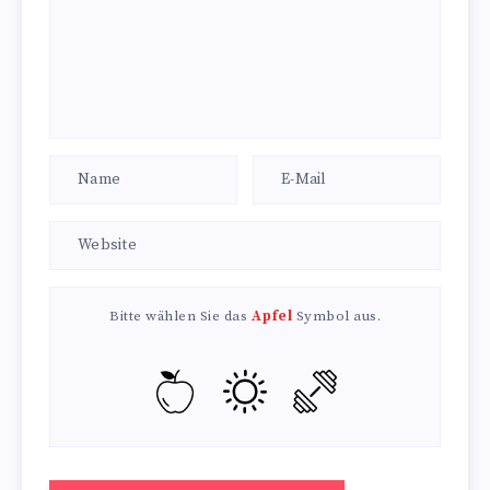
Bitte wählen Sie das
Apfel
Symbol aus.