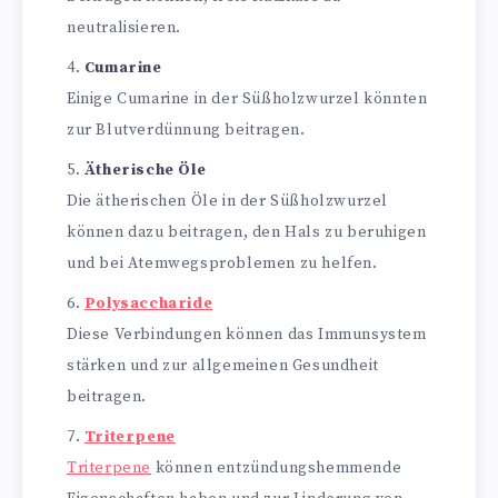
neutralisieren.
Cumarine
Einige Cumarine in der Süßholzwurzel könnten
zur Blutverdünnung beitragen.
Ätherische Öle
Die ätherischen Öle in der Süßholzwurzel
können dazu beitragen, den Hals zu beruhigen
und bei Atemwegsproblemen zu helfen.
Polysaccharide
Diese Verbindungen können das Immunsystem
stärken und zur allgemeinen Gesundheit
beitragen.
Triterpene
Triterpene
können entzündungshemmende