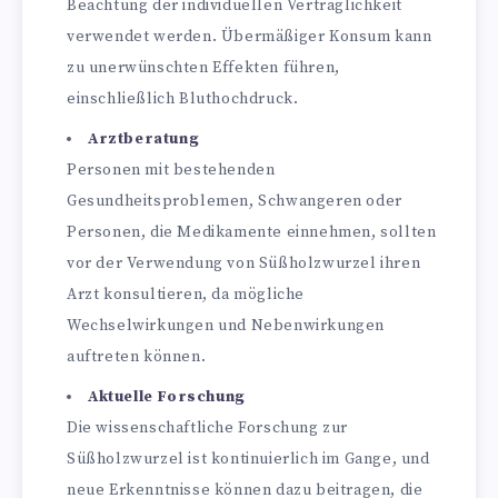
Beachtung der individuellen Verträglichkeit
verwendet werden. Übermäßiger Konsum kann
zu unerwünschten Effekten führen,
einschließlich Bluthochdruck.
Arztberatung
Personen mit bestehenden
Gesundheitsproblemen, Schwangeren oder
Personen, die Medikamente einnehmen, sollten
vor der Verwendung von Süßholzwurzel ihren
Arzt konsultieren, da mögliche
Wechselwirkungen und Nebenwirkungen
auftreten können.
Aktuelle Forschung
Die wissenschaftliche Forschung zur
Süßholzwurzel ist kontinuierlich im Gange, und
neue Erkenntnisse können dazu beitragen, die