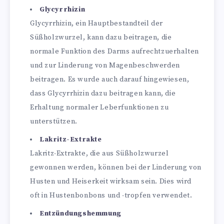
Glycyrrhizin
Glycyrrhizin, ein Hauptbestandteil der
Süßholzwurzel, kann dazu beitragen, die
normale Funktion des Darms aufrechtzuerhalten
und zur Linderung von Magenbeschwerden
beitragen. Es wurde auch darauf hingewiesen,
dass Glycyrrhizin dazu beitragen kann, die
Erhaltung normaler Leberfunktionen zu
unterstützen.
Lakritz-Extrakte
Lakritz-Extrakte, die aus Süßholzwurzel
gewonnen werden, können bei der Linderung von
Husten und Heiserkeit wirksam sein. Dies wird
oft in Hustenbonbons und -tropfen verwendet.
Entzündungshemmung