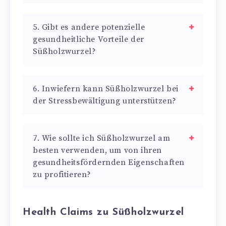
5. Gibt es andere potenzielle
gesundheitliche Vorteile der
Süßholzwurzel?
6. Inwiefern kann Süßholzwurzel bei
der Stressbewältigung unterstützen?
7. Wie sollte ich Süßholzwurzel am
besten verwenden, um von ihren
gesundheitsfördernden Eigenschaften
zu profitieren?
Health Claims zu Süßholzwurzel