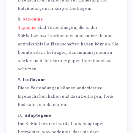
Eigenschaften haben und zur Linderung von
Entzündungen im Körper beitragen.
Saponine
Saponine
sind Verbindungen, die in der
Süßholzwurzel vorkommen und antivirale und
antimikrobielle Eigenschaften haben können. Sie
könnten dazu beitragen, das Immunsystem zu
stärken und den Körper gegen Infektionen zu
schützen.
Isoflavone
Diese Verbindungen können antioxidative
Eigenschaften haben und dazu beitragen, freie
Radikale zu bekämpfen.
Adaptogene
Die Süßholzwurzel wird oft als Adaptogen
betrachtet, was bedeutet, dass sie dazu