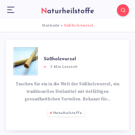
Naturheilstoffe
Startseite
»
Süßholzwurzel
Süßholzwurzel
5
Min Lesezeit
Tauchen Sie ein in die Welt der Süßholzwurzel, ein
traditionelles Heilmittel mit vielfältigen
gesundheitlichen Vorteilen. Bekannt für…
Naturheilstoffe