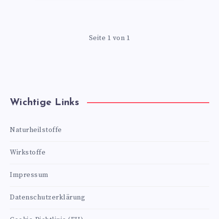
Seite 1 von 1
Wichtige Links
Naturheilstoffe
Wirkstoffe
Impressum
Datenschutzerklärung