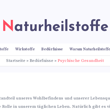
Naturheilstoffe
toffe
Wirkstoffe
Bedürfnisse
Warum Naturheilstoff
Startseite
»
Bedürfnisse
»
Psychische Gesundheit
tandteil unseres Wohlbefindens und unserer Lebensqual
 Rolle in unserem täglichen Leben. Natürlich gibt es 