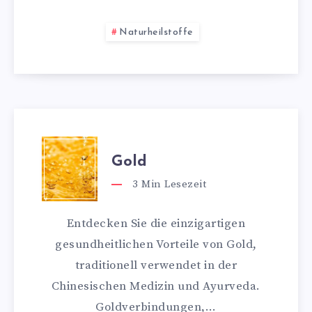
Naturheilstoffe
Gold
3
Min Lesezeit
Entdecken Sie die einzigartigen
gesundheitlichen Vorteile von Gold,
traditionell verwendet in der
Chinesischen Medizin und Ayurveda.
Goldverbindungen,…