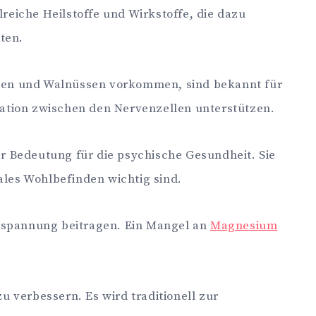
reiche Heilstoffe und Wirkstoffe, die dazu
ten.
samen und Walnüssen vorkommen, sind bekannt für
ation zwischen den Nervenzellen unterstützen.
r Bedeutung für die psychische Gesundheit. Sie
ales Wohlbefinden wichtig sind.
ntspannung beitragen. Ein Mangel an
Magnesium
 verbessern. Es wird traditionell zur