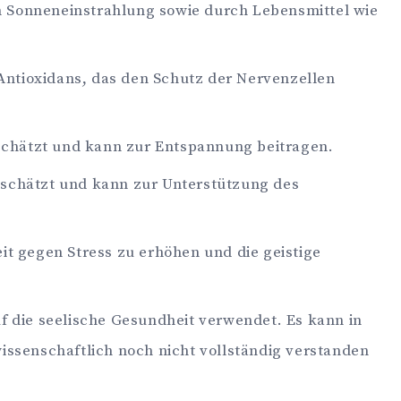
ch Sonneneinstrahlung sowie durch Lebensmittel wie
 Antioxidans, das den Schutz der Nervenzellen
eschätzt und kann zur Entspannung beitragen.
chätzt und kann zur Unterstützung des
it gegen Stress zu erhöhen und die geistige
uf die seelische Gesundheit verwendet. Es kann in
senschaftlich noch nicht vollständig verstanden