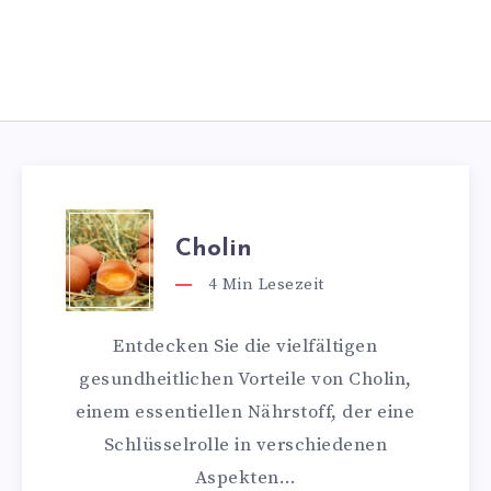
Cholin
4
Min Lesezeit
Entdecken Sie die vielfältigen
gesundheitlichen Vorteile von Cholin,
einem essentiellen Nährstoff, der eine
Schlüsselrolle in verschiedenen
Aspekten…