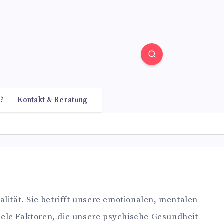
e?
Kontakt & Beratung
ität. Sie betrifft unsere emotionalen, mentalen
viele Faktoren, die unsere psychische Gesundheit