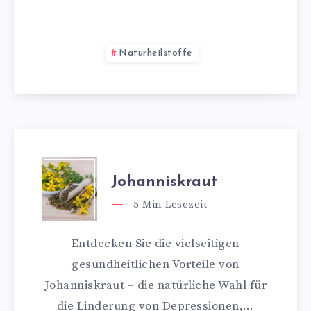
Naturheilstoffe
Johanniskraut
5
Min Lesezeit
Entdecken Sie die vielseitigen
gesundheitlichen Vorteile von
Johanniskraut – die natürliche Wahl für
die Linderung von Depressionen,…