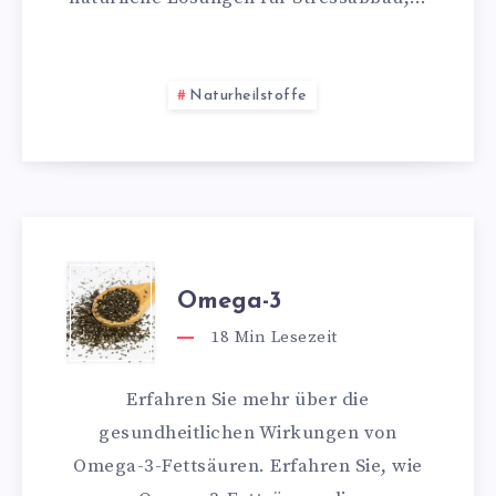
Naturheilstoffe
Omega-3
18
Min Lesezeit
Erfahren Sie mehr über die
gesundheitlichen Wirkungen von
Omega-3-Fettsäuren. Erfahren Sie, wie