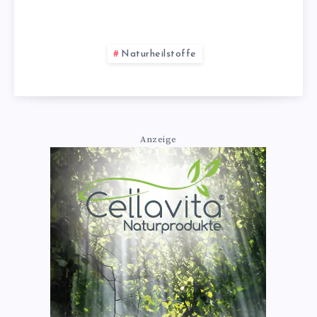
Naturheilstoffe
Anzeige