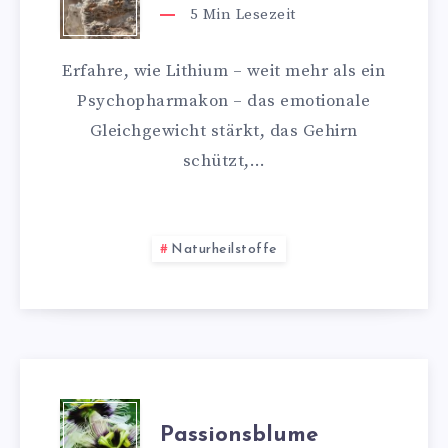
5
Min Lesezeit
Erfahre, wie Lithium – weit mehr als ein
Psychopharmakon – das emotionale
Gleichgewicht stärkt, das Gehirn
schützt,…
Naturheilstoffe
Passionsblume