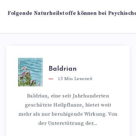
Folgende Naturheilstoffe können bei Psychisch
Baldrian
12
Min Lesezeit
Baldrian, eine seit Jahrhunderten
geschätzte Heilpflanze, bietet weit
mehr als nur beruhigende Wirkung. Von
der Unterstützung der…