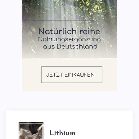
Lithium