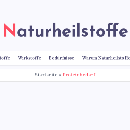
Naturheilstoffe
toffe
Wirkstoffe
Bedürfnisse
Warum Naturheilstoff
Startseite
»
Proteinbedarf