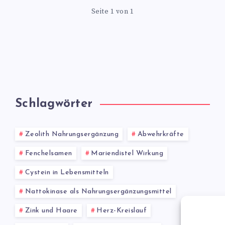
Seite 1 von 1
Schlagwörter
Zeolith Nahrungsergänzung
Abwehrkräfte
Fenchelsamen
Mariendistel Wirkung
Cystein in Lebensmitteln
Nattokinase als Nahrungsergänzungsmittel
Zink und Haare
Herz-Kreislauf