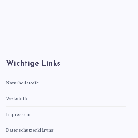
Wichtige Links
Naturheilstoffe
Wirkstoffe
Impressum
Datenschutzerklärung