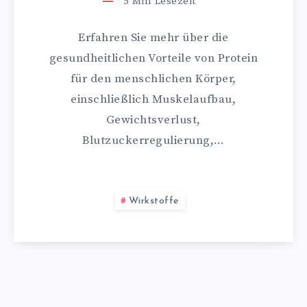
5
Min Lesezeit
Erfahren Sie mehr über die
gesundheitlichen Vorteile von Protein
für den menschlichen Körper,
einschließlich Muskelaufbau,
Gewichtsverlust,
Blutzuckerregulierung,…
Wirkstoffe