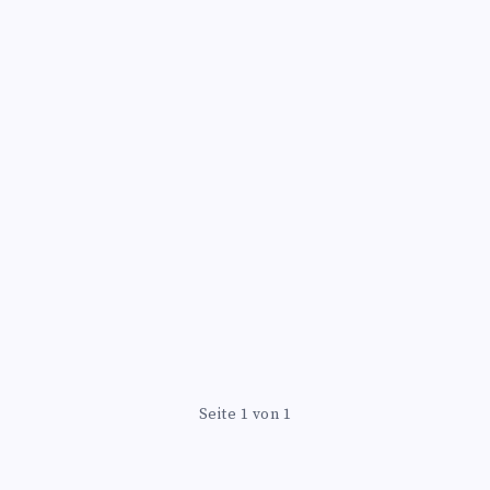
Seite 1 von 1