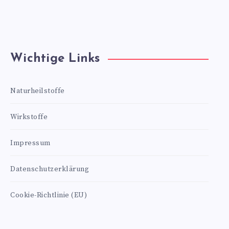
Wichtige Links
Naturheilstoffe
Wirkstoffe
Impressum
Datenschutzerklärung
Cookie-Richtlinie (EU)