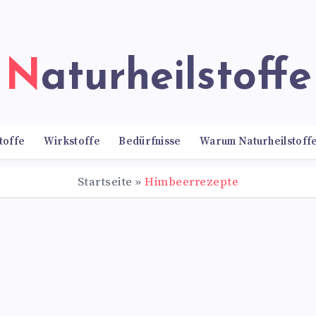
Naturheilstoffe
toffe
Wirkstoffe
Bedürfnisse
Warum Naturheilstoff
Startseite
»
Himbeerrezepte