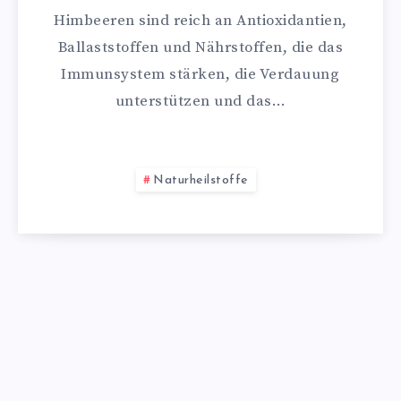
Himbeeren sind reich an Antioxidantien,
Ballaststoffen und Nährstoffen, die das
Immunsystem stärken, die Verdauung
unterstützen und das…
Naturheilstoffe