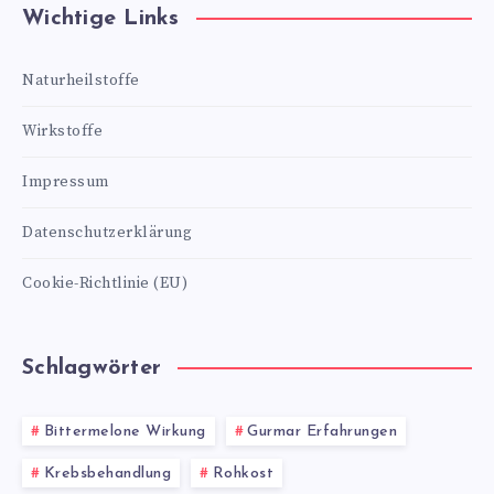
Wichtige Links
Naturheilstoffe
Wirkstoffe
Impressum
Datenschutzerklärung
Cookie-Richtlinie (EU)
Schlagwörter
Bittermelone Wirkung
Gurmar Erfahrungen
Krebsbehandlung
Rohkost