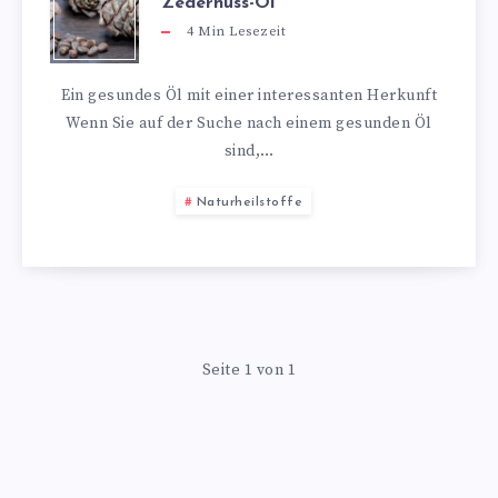
Zedernuss-Öl
4
Min Lesezeit
Ein gesundes Öl mit einer interessanten Herkunft
Wenn Sie auf der Suche nach einem gesunden Öl
sind,…
Naturheilstoffe
Seite 1 von 1