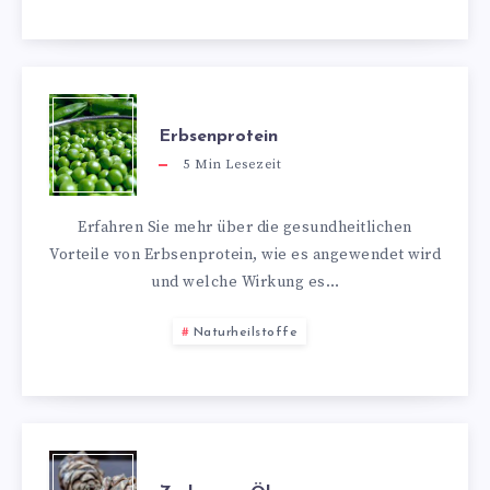
Erbsenprotein
5
Min Lesezeit
Erfahren Sie mehr über die gesundheitlichen
Vorteile von Erbsenprotein, wie es angewendet wird
und welche Wirkung es…
Naturheilstoffe