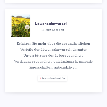
Löwenzahnwurzel
11
Min Lesezeit
Erfahren Sie mehr über die gesundheitlichen
Vorteile der Löwenzahnwurzel, darunter
Unterstützung der Lebergesundheit,
Verdauungsgesundheit, entzündungshemmende
Eigenschaften, antioxidative…
Naturheilstoffe