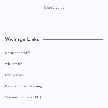
Seite 1 von 1
Wichtige Links
Naturheilstoffe
Wirkstoffe
Impressum
Datenschutzerklärung
Cookie-Richtlinie (EU)