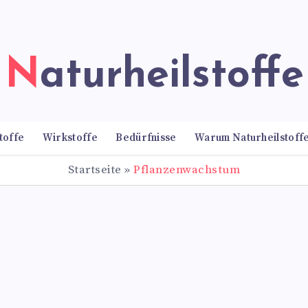
Naturheilstoffe
toffe
Wirkstoffe
Bedürfnisse
Warum Naturheilstoff
Startseite
»
Pflanzenwachstum