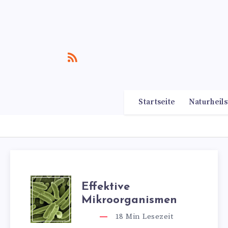
Startseite
Naturheils
Effektive
Mikroorganismen
18
Min Lesezeit