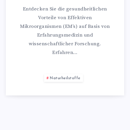
Entdecken Sie die gesundheitlichen
Vorteile von Effektiven
Mikroorganismen (EM’s) auf Basis von
Erfahrungsmedizin und
wissenschaftlicher Forschung.
Erfahren…
Naturheilstoffe