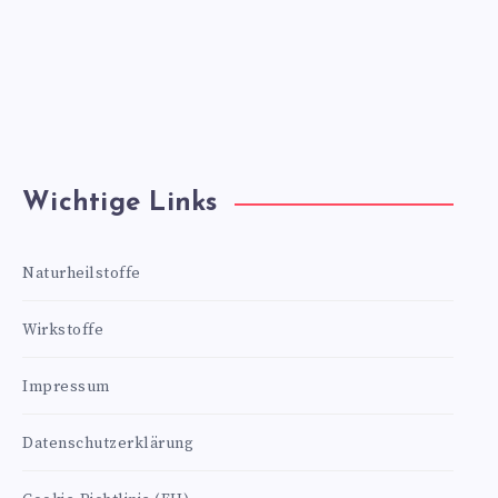
Wichtige Links
Naturheilstoffe
Wirkstoffe
Impressum
Datenschutzerklärung