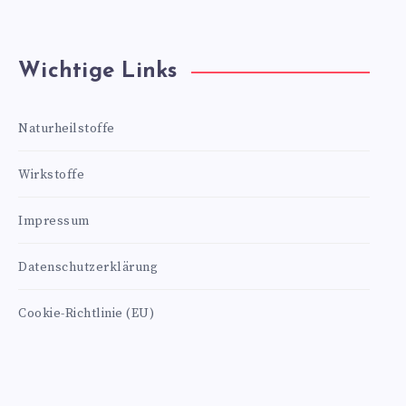
Wichtige Links
Naturheilstoffe
Wirkstoffe
Impressum
Datenschutzerklärung
Cookie-Richtlinie (EU)