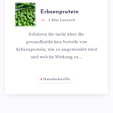
Erbsenprotein
5
Min Lesezeit
Erfahren Sie mehr über die
gesundheitlichen Vorteile von
Erbsenprotein, wie es angewendet wird
und welche Wirkung es…
Naturheilstoffe