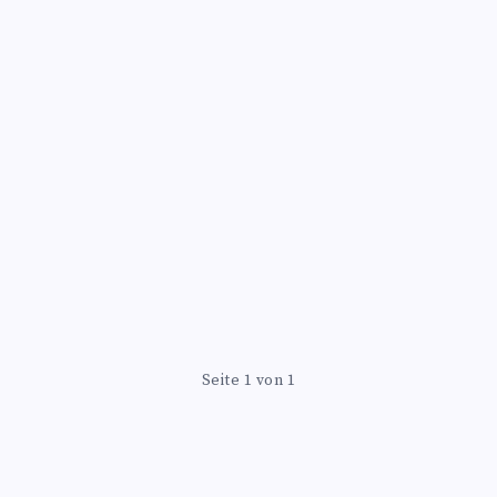
Seite 1 von 1