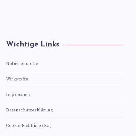
Wichtige Links
Naturheilstoffe
Wirkstoffe
Impressum
Datenschutzerklärung
Cookie-Richtlinie (EU)