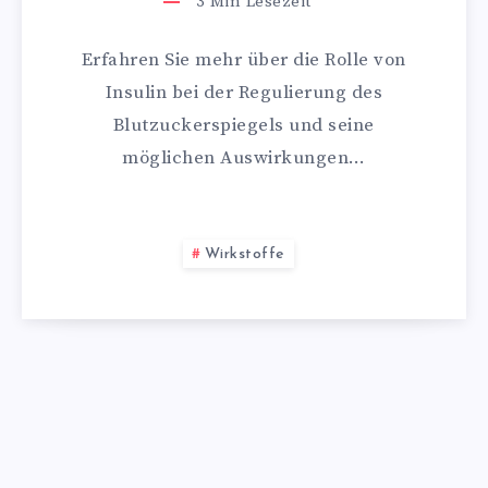
3
Min Lesezeit
Erfahren Sie mehr über die Rolle von
Insulin bei der Regulierung des
Blutzuckerspiegels und seine
möglichen Auswirkungen…
Wirkstoffe