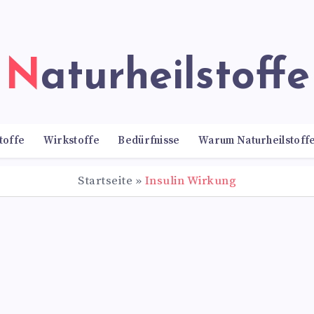
Naturheilstoffe
toffe
Wirkstoffe
Bedürfnisse
Warum Naturheilstoff
Startseite
»
Insulin Wirkung