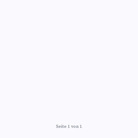
Seite 1 von 1