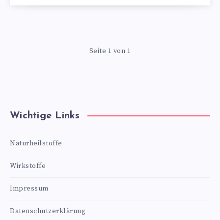
Seite 1 von 1
Wichtige Links
Naturheilstoffe
Wirkstoffe
Impressum
Datenschutzerklärung