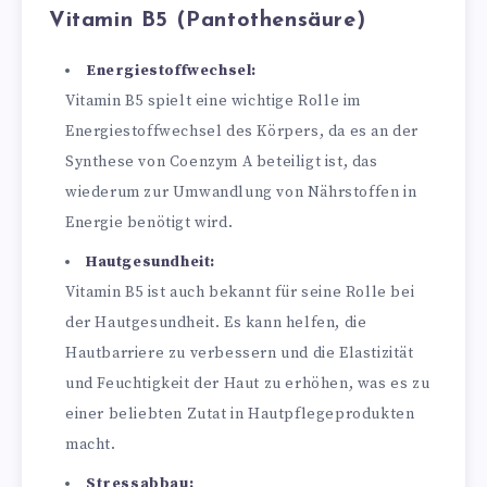
Vitamin B5 (Pantothensäure)
Energiestoffwechsel:
Vitamin B5 spielt eine wichtige Rolle im
Energiestoffwechsel des Körpers, da es an der
Synthese von Coenzym A beteiligt ist, das
wiederum zur Umwandlung von Nährstoffen in
Energie benötigt wird.
Hautgesundheit:
Vitamin B5 ist auch bekannt für seine Rolle bei
der Hautgesundheit. Es kann helfen, die
Hautbarriere zu verbessern und die Elastizität
und Feuchtigkeit der Haut zu erhöhen, was es zu
einer beliebten Zutat in Hautpflegeprodukten
macht.
Stressabbau: