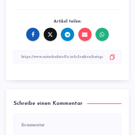
Artikel teilen:
Schreibe einen Kommentar