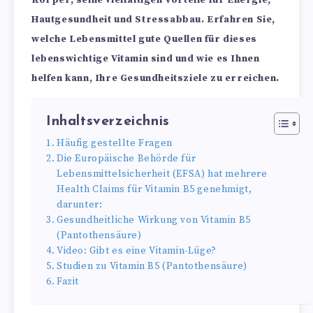
Körper, seine vielfältigen Vorteile für Energie,
Hautgesundheit und Stressabbau. Erfahren Sie,
welche Lebensmittel gute Quellen für dieses
lebenswichtige Vitamin sind und wie es Ihnen
helfen kann, Ihre Gesundheitsziele zu erreichen.
Inhaltsverzeichnis
Häufig gestellte Fragen
Die Europäische Behörde für
Lebensmittelsicherheit (EFSA) hat mehrere
Health Claims für Vitamin B5 genehmigt,
darunter:
Gesundheitliche Wirkung von Vitamin B5
(Pantothensäure)
Video: Gibt es eine Vitamin-Lüge?
Studien zu Vitamin B5 (Pantothensäure)
Fazit