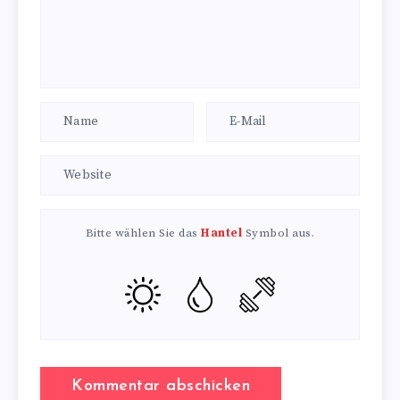
Bitte wählen Sie das
Hantel
Symbol aus.