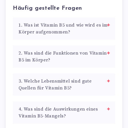
Häufig gestellte Fragen
1. Was ist Vitamin B5 und wie wird es im
Körper aufgenommen?
2. Was sind die Funktionen von Vitamin
B5 im Körper?
3. Welche Lebensmittel sind gute
Quellen für Vitamin B5?
4. Was sind die Auswirkungen eines
Vitamin B5-Mangels?