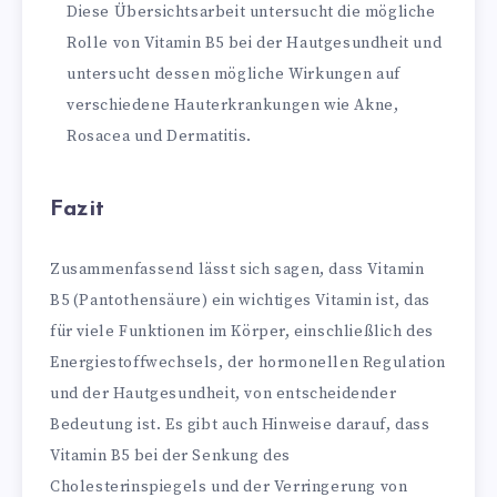
Diese Übersichtsarbeit untersucht die mögliche
Rolle von Vitamin B5 bei der Hautgesundheit und
untersucht dessen mögliche Wirkungen auf
verschiedene Hauterkrankungen wie Akne,
Rosacea und Dermatitis.
Fazit
Zusammenfassend lässt sich sagen, dass Vitamin
B5 (Pantothensäure) ein wichtiges Vitamin ist, das
für viele Funktionen im Körper, einschließlich des
Energiestoffwechsels, der hormonellen Regulation
und der Hautgesundheit, von entscheidender
Bedeutung ist. Es gibt auch Hinweise darauf, dass
Vitamin B5 bei der Senkung des
Cholesterinspiegels und der Verringerung von