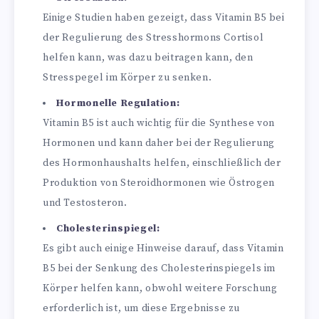
Einige Studien haben gezeigt, dass Vitamin B5 bei
der Regulierung des Stresshormons Cortisol
helfen kann, was dazu beitragen kann, den
Stresspegel im Körper zu senken.
Hormonelle Regulation:
Vitamin B5 ist auch wichtig für die Synthese von
Hormonen und kann daher bei der Regulierung
des Hormonhaushalts helfen, einschließlich der
Produktion von Steroidhormonen wie Östrogen
und Testosteron.
Cholesterinspiegel:
Es gibt auch einige Hinweise darauf, dass Vitamin
B5 bei der Senkung des Cholesterinspiegels im
Körper helfen kann, obwohl weitere Forschung
erforderlich ist, um diese Ergebnisse zu