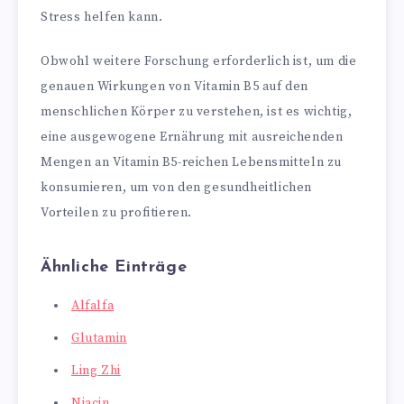
Stress helfen kann.
Obwohl weitere Forschung erforderlich ist, um die
genauen Wirkungen von Vitamin B5 auf den
menschlichen Körper zu verstehen, ist es wichtig,
eine ausgewogene Ernährung mit ausreichenden
Mengen an Vitamin B5-reichen Lebensmitteln zu
konsumieren, um von den gesundheitlichen
Vorteilen zu profitieren.
Ähnliche Einträge
Alfalfa
Glutamin
Ling Zhi
Niacin