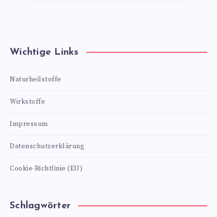
Wichtige Links
Naturheilstoffe
Wirkstoffe
Impressum
Datenschutzerklärung
Cookie-Richtlinie (EU)
Schlagwörter