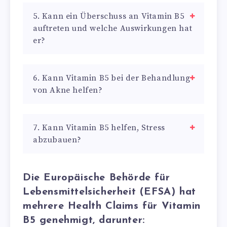
5. Kann ein Überschuss an Vitamin B5
auftreten und welche Auswirkungen hat
er?
6. Kann Vitamin B5 bei der Behandlung
von Akne helfen?
7. Kann Vitamin B5 helfen, Stress
abzubauen?
Die Europäische Behörde für
Lebensmittelsicherheit (EFSA) hat
mehrere Health Claims für Vitamin
B5 genehmigt, darunter: