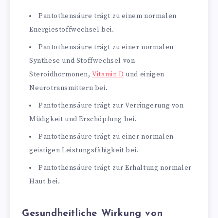
Pantothensäure trägt zu einem normalen
Energiestoffwechsel bei.
Pantothensäure trägt zu einer normalen
Synthese und Stoffwechsel von
Steroidhormonen,
Vitamin D
und einigen
Neurotransmittern bei.
Pantothensäure trägt zur Verringerung von
Müdigkeit und Erschöpfung bei.
Pantothensäure trägt zu einer normalen
geistigen Leistungsfähigkeit bei.
Pantothensäure trägt zur Erhaltung normaler
Haut bei.
Gesundheitliche Wirkung von