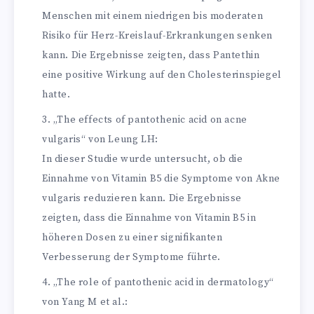
Menschen mit einem niedrigen bis moderaten
Risiko für Herz-Kreislauf-Erkrankungen senken
kann. Die Ergebnisse zeigten, dass Pantethin
eine positive Wirkung auf den Cholesterinspiegel
hatte.
„The effects of pantothenic acid on acne
vulgaris“ von Leung LH:
In dieser Studie wurde untersucht, ob die
Einnahme von Vitamin B5 die Symptome von Akne
vulgaris reduzieren kann. Die Ergebnisse
zeigten, dass die Einnahme von Vitamin B5 in
höheren Dosen zu einer signifikanten
Verbesserung der Symptome führte.
„The role of pantothenic acid in dermatology“
von Yang M et al.: