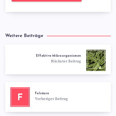
Weitere Beiträge
Effektive Mikroorganismen
Nächster Beitrag
Folsäure
F
Vorheriger Beitrag