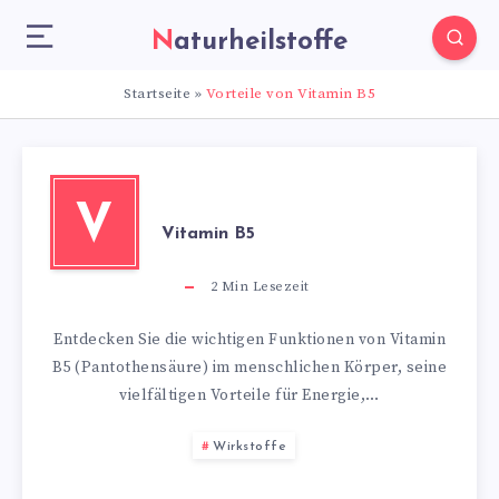
Naturheilstoffe
Startseite
»
Vorteile von Vitamin B5
V
Vitamin B5
2
Min Lesezeit
Entdecken Sie die wichtigen Funktionen von Vitamin
B5 (Pantothensäure) im menschlichen Körper, seine
vielfältigen Vorteile für Energie,…
Wirkstoffe