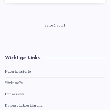
Seite 1 von 1
Wichtige Links
Naturheilstoffe
Wirkstoffe
Impressum
Datenschutzerklärung