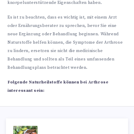
knorpelunterstützende Eigenschaften haben.
Es ist zu beachten, dass es wichtig ist, mit einem Arzt
oder Ernährungsberater zu sprechen, bevor Sie eine
neue Ergänzung oder Behandlung beginnen. Während
Naturstoffe helfen können, die Symptome der Arthrose
zu lindern, ersetzen sie nicht die medizinische
Behandlung und sollten als Teil eines umfassenden
Behandlungsplans betrachtet werden.
Folgende Naturheilstoffe können bei Arthrose
interessant sein: