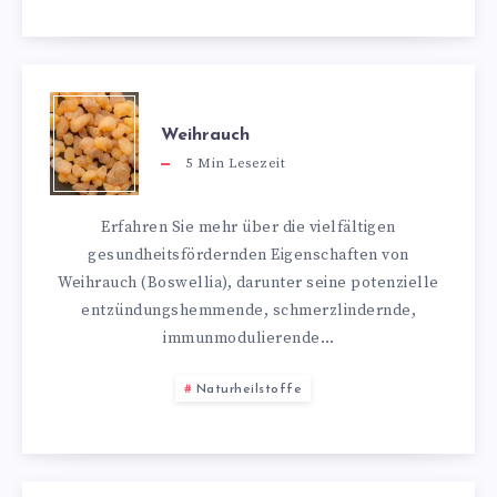
Weihrauch
5
Min Lesezeit
Erfahren Sie mehr über die vielfältigen
gesundheitsfördernden Eigenschaften von
Weihrauch (Boswellia), darunter seine potenzielle
entzündungshemmende, schmerzlindernde,
immunmodulierende…
Naturheilstoffe