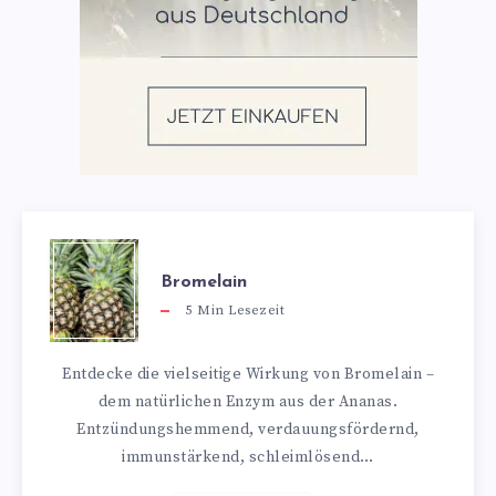
Bromelain
5
Min Lesezeit
Entdecke die vielseitige Wirkung von Bromelain –
dem natürlichen Enzym aus der Ananas.
Entzündungshemmend, verdauungsfördernd,
immunstärkend, schleimlösend…