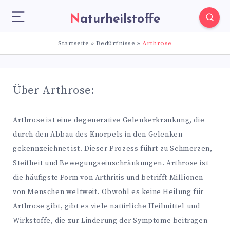
Naturheilstoffe
Startseite
»
Bedürfnisse
»
Arthrose
Über Arthrose:
Arthrose ist eine degenerative Gelenkerkrankung, die
durch den Abbau des Knorpels in den Gelenken
gekennzeichnet ist. Dieser Prozess führt zu Schmerzen,
Steifheit und Bewegungseinschränkungen. Arthrose ist
die häufigste Form von Arthritis und betrifft Millionen
von Menschen weltweit. Obwohl es keine Heilung für
Arthrose gibt, gibt es viele natürliche Heilmittel und
Wirkstoffe, die zur Linderung der Symptome beitragen