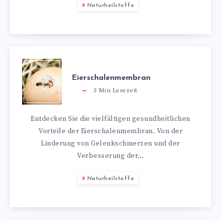
Naturheilstoffe
Eierschalenmembran
3
Min Lesezeit
Entdecken Sie die vielfältigen gesundheitlichen
Vorteile der Eierschalenmembran. Von der
Linderung von Gelenkschmerzen und der
Verbesserung der…
Naturheilstoffe