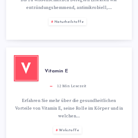
entzündungshemmend, antimikrobiell,…
Naturheilstoffe
V
Vitamin E
12
Min Lesezeit
Erfahren Sie mehr über die gesundheitlichen
Vorteile von Vitamin E, seine Rolle im Körper und in
welchen…
Wirkstoffe