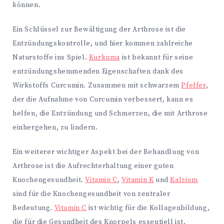
können.
Ein Schlüssel zur Bewältigung der Arthrose ist die
Entzündungskontrolle, und hier kommen zahlreiche
Naturstoffe ins Spiel.
Kurkuma
ist bekannt für seine
entzündungshemmenden Eigenschaften dank des
Wirkstoffs Curcumin. Zusammen mit schwarzem
Pfeffer
,
der die Aufnahme von Curcumin verbessert, kann es
helfen, die Entzündung und Schmerzen, die mit Arthrose
einhergehen, zu lindern.
Ein weiterer wichtiger Aspekt bei der Behandlung von
Arthrose ist die Aufrechterhaltung einer guten
Knochengesundheit.
Vitamin C
,
Vitamin K
und
Kalzium
sind für die Knochengesundheit von zentraler
Bedeutung.
Vitamin C
ist wichtig für die Kollagenbildung,
die für die Gesundheit des Knorpels essentiell ist.