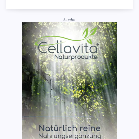
Anzeige