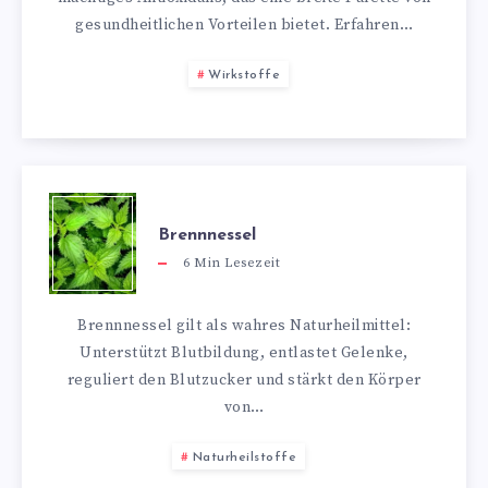
gesundheitlichen Vorteilen bietet. Erfahren…
Wirkstoffe
Brennnessel
6
Min Lesezeit
Brennnessel gilt als wahres Naturheilmittel:
Unterstützt Blutbildung, entlastet Gelenke,
reguliert den Blutzucker und stärkt den Körper
von…
Naturheilstoffe