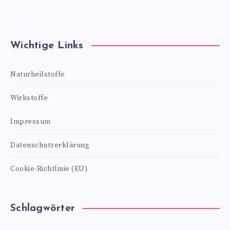
Wichtige Links
Naturheilstoffe
Wirkstoffe
Impressum
Datenschutzerklärung
Cookie-Richtlinie (EU)
Schlagwörter