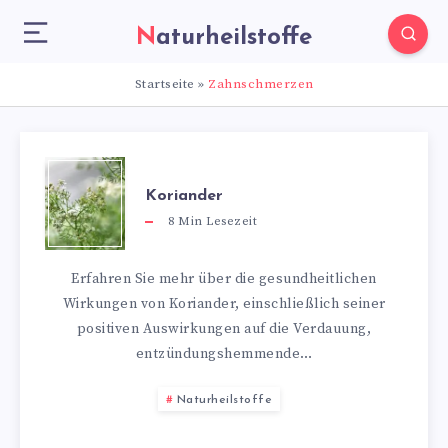
Naturheilstoffe
Startseite
»
Zahnschmerzen
Koriander
8
Min Lesezeit
Erfahren Sie mehr über die gesundheitlichen
Wirkungen von Koriander, einschließlich seiner
positiven Auswirkungen auf die Verdauung,
entzündungshemmende…
Naturheilstoffe