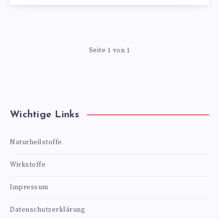
Seite 1 von 1
Wichtige Links
Naturheilstoffe
Wirkstoffe
Impressum
Datenschutzerklärung