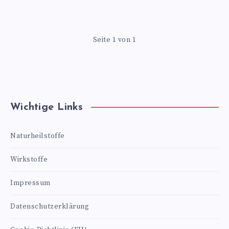
Seite 1 von 1
Wichtige Links
Naturheilstoffe
Wirkstoffe
Impressum
Datenschutzerklärung