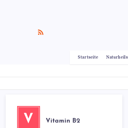
Startseite
Naturheils
V
Vitamin B2