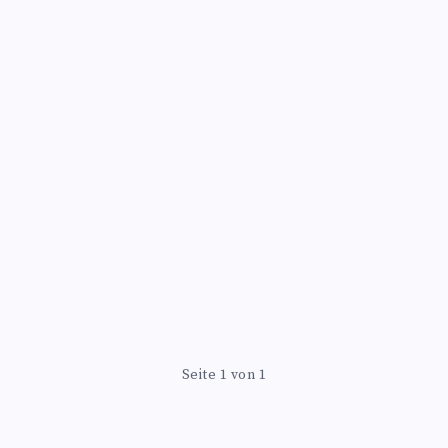
Seite 1 von 1