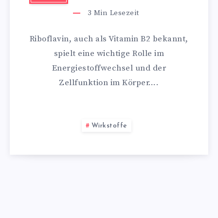
3
Min Lesezeit
Riboflavin, auch als Vitamin B2 bekannt,
spielt eine wichtige Rolle im
Energiestoffwechsel und der
Zellfunktion im Körper….
Wirkstoffe