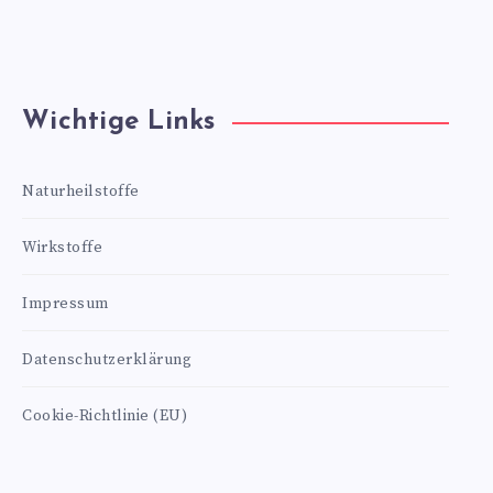
Wichtige Links
Naturheilstoffe
Wirkstoffe
Impressum
Datenschutzerklärung
Cookie-Richtlinie (EU)