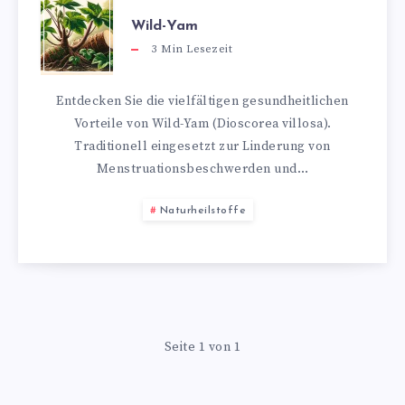
Wild-Yam
3
Min Lesezeit
Entdecken Sie die vielfältigen gesundheitlichen
Vorteile von Wild-Yam (Dioscorea villosa).
Traditionell eingesetzt zur Linderung von
Menstruationsbeschwerden und…
Naturheilstoffe
Seite 1 von 1