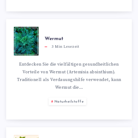
Wermut
3
Min Lesezeit
Entdecken Sie die vielfältigen gesundheitlichen
Vorteile von Wermut (Artemisia absinthium).
Traditionell als Verdauungshilfe verwendet, kann
Wermut die…
Naturheilstoffe