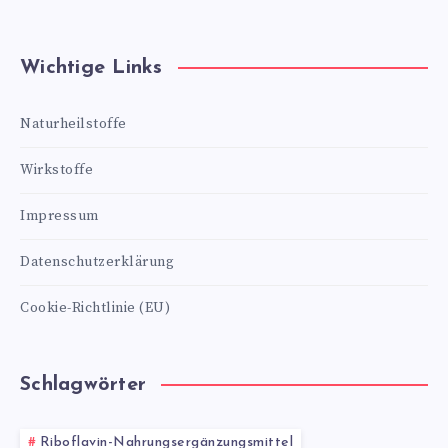
Wichtige Links
Naturheilstoffe
Wirkstoffe
Impressum
Datenschutzerklärung
Cookie-Richtlinie (EU)
Schlagwörter
Riboflavin-Nahrungsergänzungsmittel