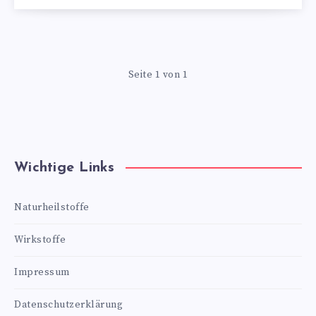
Seite 1 von 1
Wichtige Links
Naturheilstoffe
Wirkstoffe
Impressum
Datenschutzerklärung