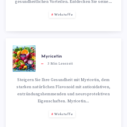
gesundheitlichen Vorteilen. Entdecken Sie seine…
Wirkstoffe
Myricetin
3
Min Lesezeit
Steigern Sie Ihre Gesundheit mit Myricetin, dem
starken natürlichen Flavonoid mit antioxidativen,
entzündungshemmenden und neuroprotektiven
Eigenschaften. Myricetin…
Wirkstoffe