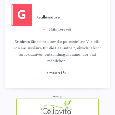
G
Gallussäure
2
Min Lesezeit
Erfahren Sie mehr über die potenziellen Vorteile
von Gallussäure für die Gesundheit, einschließlich
antioxidativer, entzündungshemmender und
möglicher…
Wirkstoffe
Anzeige