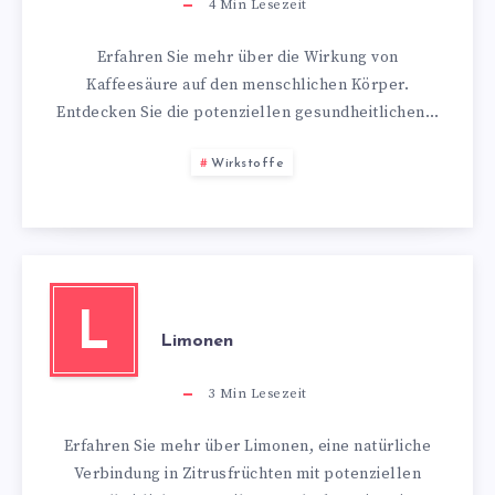
4
Min Lesezeit
Erfahren Sie mehr über die Wirkung von
Kaffeesäure auf den menschlichen Körper.
Entdecken Sie die potenziellen gesundheitlichen…
Wirkstoffe
L
Limonen
3
Min Lesezeit
Erfahren Sie mehr über Limonen, eine natürliche
Verbindung in Zitrusfrüchten mit potenziellen