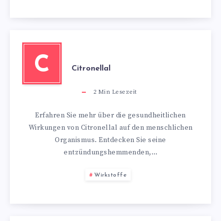
C
Citronellal
2
Min Lesezeit
Erfahren Sie mehr über die gesundheitlichen
Wirkungen von Citronellal auf den menschlichen
Organismus. Entdecken Sie seine
entzündungshemmenden,…
Wirkstoffe