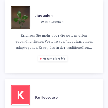
Jiaogulan
10
Min Lesezeit
Erfahren Sie mehr über die potenziellen
gesundheitlichen Vorteile von Jiaogulan, einem
adaptogenen Kraut, das in der traditionellen…
Naturheilstoffe
K
Kaffeesäure