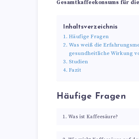
Gesamtkaffeekonsums für die
Inhaltsverzeichnis
Häufige Fragen
Was weiß die Erfahrungsmed
gesundheitliche Wirkung v
Studien
Fazit
Häufige Fragen
1. Was ist Kaffeesäure?