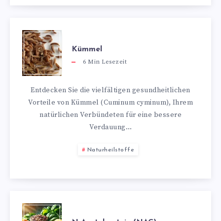
Kümmel
6
Min Lesezeit
Entdecken Sie die vielfältigen gesundheitlichen
Vorteile von Kümmel (Cuminum cyminum), Ihrem
natürlichen Verbündeten für eine bessere
Verdauung…
Naturheilstoffe