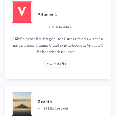
V
Vitamin C
3
Min Lesezeit
Häufig gestellte Fragen Der Unterschied zwischen
natürlichem Vitamin C und synthetischem Vitamin C
Er besteht darin, dass…
Wirkstoffe
Zeolith
16
Min Lesezeit