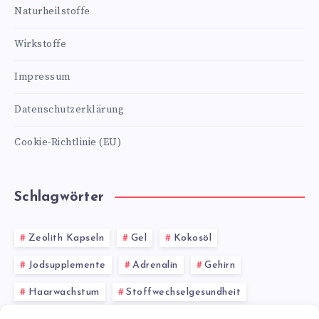
Naturheilstoffe
Wirkstoffe
Impressum
Datenschutzerklärung
Cookie-Richtlinie (EU)
Schlagwörter
Zeolith Kapseln
Gel
Kokosöl
Jodsupplemente
Adrenalin
Gehirn
Haarwachstum
Stoffwechselgesundheit