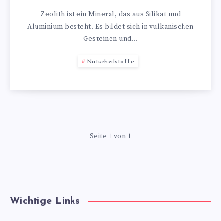
Zeolith ist ein Mineral, das aus Silikat und
Aluminium besteht. Es bildet sich in vulkanischen
Gesteinen und…
Naturheilstoffe
Seite 1 von 1
Wichtige Links