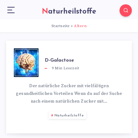
Naturheilstoffe
Startseite
»
Altern
D-Galactose
9
Min Lesezeit
Der natürliche Zucker mit vielfältigen
gesundheitlichen Vorteilen Wenn du auf der Suche
nach einem natürlichen Zucker mit…
Naturheilstoffe