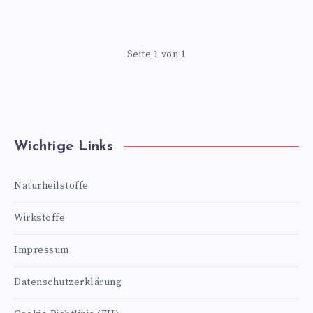
Seite 1 von 1
Wichtige Links
Naturheilstoffe
Wirkstoffe
Impressum
Datenschutzerklärung