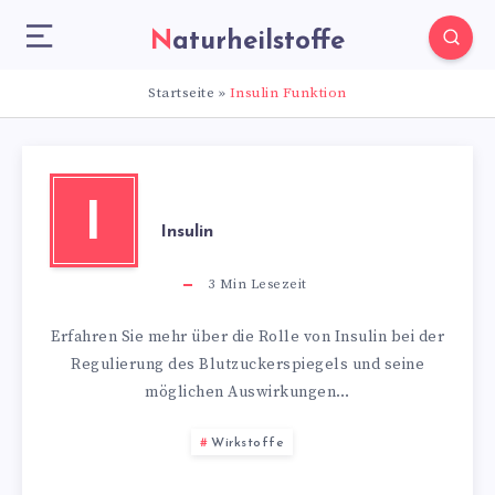
Naturheilstoffe
Startseite
»
Insulin Funktion
I
Insulin
3
Min Lesezeit
Erfahren Sie mehr über die Rolle von Insulin bei der
Regulierung des Blutzuckerspiegels und seine
möglichen Auswirkungen…
Wirkstoffe