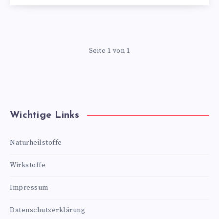
Seite 1 von 1
Wichtige Links
Naturheilstoffe
Wirkstoffe
Impressum
Datenschutzerklärung