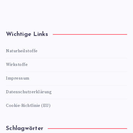
Wichtige Links
Naturheilstoffe
Wirkstoffe
Impressum
Datenschutzerklärung
Cookie-Richtlinie (EU)
Schlagwörter