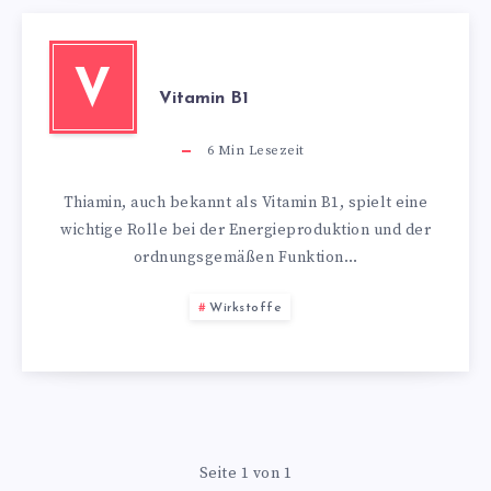
V
Vitamin B1
6
Min Lesezeit
Thiamin, auch bekannt als Vitamin B1, spielt eine
wichtige Rolle bei der Energieproduktion und der
ordnungsgemäßen Funktion…
Wirkstoffe
Seite 1 von 1