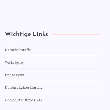
Wichtige Links
Naturheilstoffe
Wirkstoffe
Impressum
Datenschutzerklärung
Cookie-Richtlinie (EU)