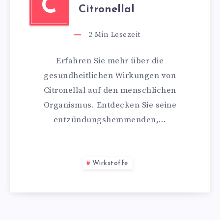
C
Citronellal
2
Min Lesezeit
Erfahren Sie mehr über die
gesundheitlichen Wirkungen von
Citronellal auf den menschlichen
Organismus. Entdecken Sie seine
entzündungshemmenden,…
Wirkstoffe