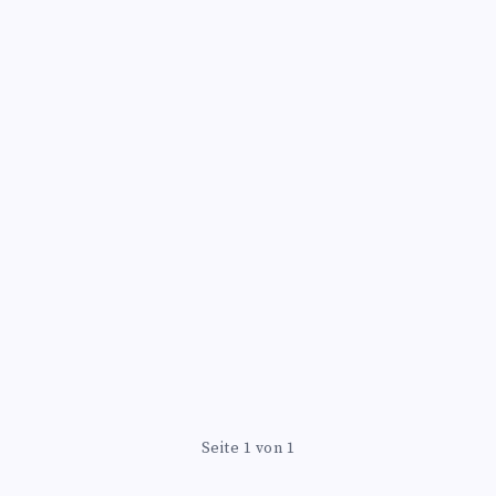
Seite 1 von 1