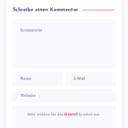
Schreibe einen Kommentar
Bitte wählen Sie das
Hantel
Symbol aus.