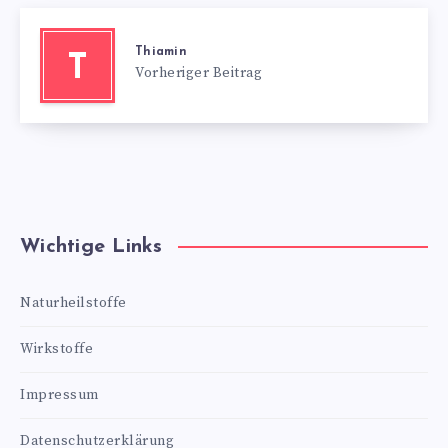
Thiamin
T
Vorheriger Beitrag
Wichtige Links
Naturheilstoffe
Wirkstoffe
Impressum
Datenschutzerklärung