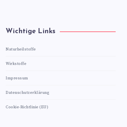
Wichtige Links
Naturheilstoffe
Wirkstoffe
Impressum
Datenschutzerklärung
Cookie-Richtlinie (EU)