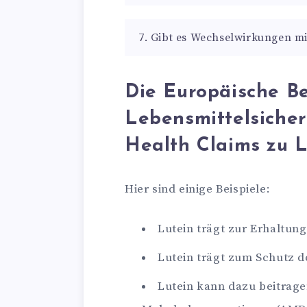
7. Gibt es Wechselwirkungen 
Die Europäische B
Lebensmittelsiche
Health Claims zu 
Hier sind einige Beispiele:
Lutein trägt zur Erhaltung
Lutein trägt zum Schutz de
Lutein kann dazu beitrage