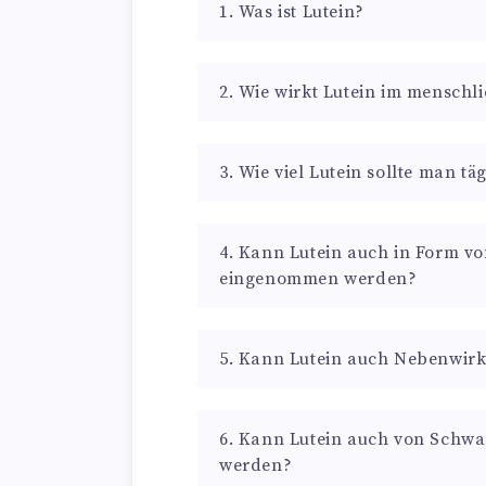
1. Was ist Lutein?
2. Wie wirkt Lutein im menschl
3. Wie viel Lutein sollte man t
4. Kann Lutein auch in Form v
eingenommen werden?
5. Kann Lutein auch Nebenwir
6. Kann Lutein auch von Schw
werden?