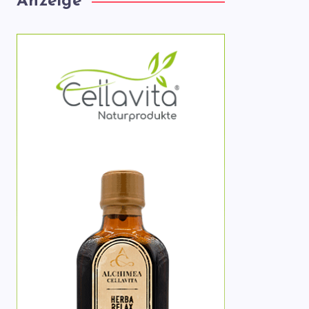
Anzeige