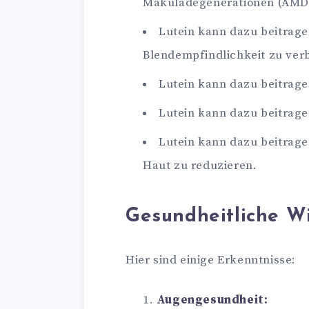
Makuladegenerationen (AMD)
Lutein kann dazu beitragen
Blendempfindlichkeit zu ver
Lutein kann dazu beitrage
Lutein kann dazu beitrage
Lutein kann dazu beitrage
Haut zu reduzieren.
Gesundheitliche W
Hier sind einige Erkenntnisse:
Augengesundheit: