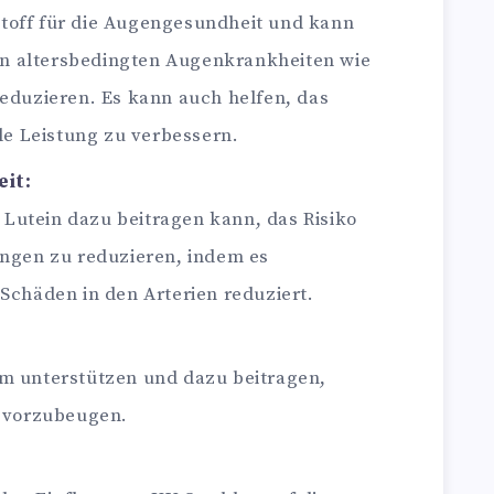
rstoff für die Augengesundheit und kann
von altersbedingten Augenkrankheiten wie
eduzieren. Es kann auch helfen, das
le Leistung zu verbessern.
it:
 Lutein dazu beitragen kann, das Risiko
ngen zu reduzieren, indem es
Schäden in den Arterien reduziert.
m unterstützen und dazu beitragen,
 vorzubeugen.