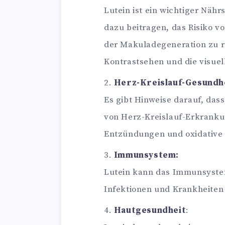
Lutein ist ein wichtiger Näh
dazu beitragen, das Risiko 
der Makuladegeneration zu r
Kontrastsehen und die visuel
Herz-Kreislauf-Gesundhe
Es gibt Hinweise darauf, dass
von Herz-Kreislauf-Erkranku
Entzündungen und oxidative 
Immunsystem:
Lutein kann das Immunsyste
Infektionen und Krankheiten
Hautgesundheit
: