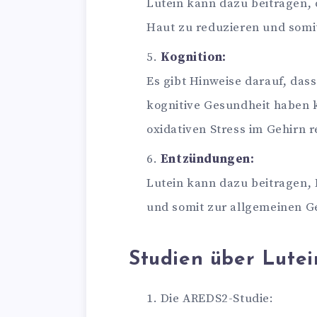
Lutein kann dazu beitragen, 
Haut zu reduzieren und somi
Kognition:
Es gibt Hinweise darauf, dass
kognitive Gesundheit haben
oxidativen Stress im Gehirn r
Entzündungen:
Lutein kann dazu beitragen,
und somit zur allgemeinen G
Studien über Lutei
Die AREDS2-Studie: