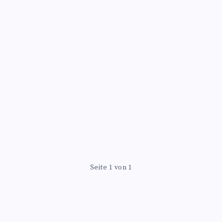
Seite 1 von 1