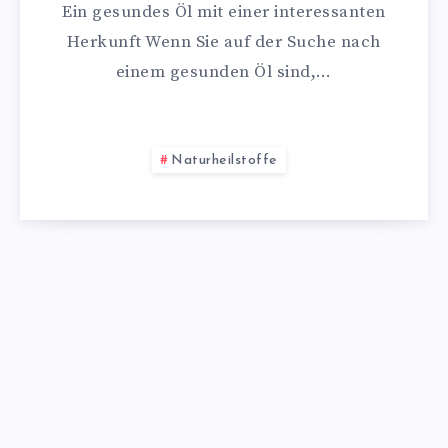
Ein gesundes Öl mit einer interessanten
Herkunft Wenn Sie auf der Suche nach
einem gesunden Öl sind,…
Naturheilstoffe