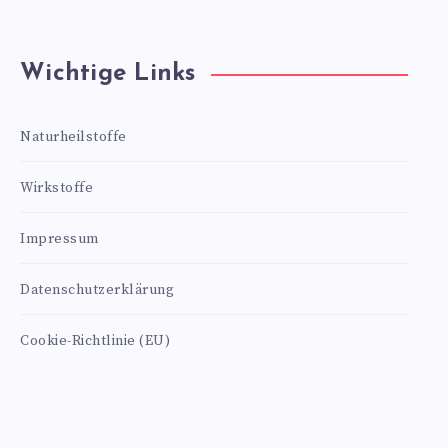
Wichtige Links
Naturheilstoffe
Wirkstoffe
Impressum
Datenschutzerklärung
Cookie-Richtlinie (EU)