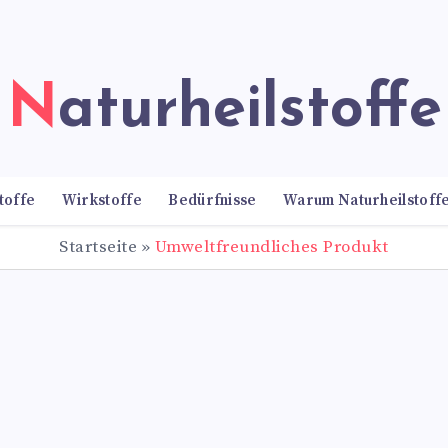
Naturheilstoffe
toffe
Wirkstoffe
Bedürfnisse
Warum Naturheilstoff
Startseite
»
Umweltfreundliches Produkt