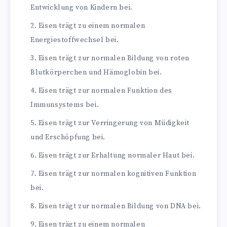
Entwicklung von Kindern bei.
Eisen trägt zu einem normalen
Energiestoffwechsel bei.
Eisen trägt zur normalen Bildung von roten
Blutkörperchen und Hämoglobin bei.
Eisen trägt zur normalen Funktion des
Immunsystems bei.
Eisen trägt zur Verringerung von Müdigkeit
und Erschöpfung bei.
Eisen trägt zur Erhaltung normaler Haut bei.
Eisen trägt zur normalen kognitiven Funktion
bei.
Eisen trägt zur normalen Bildung von DNA bei.
Eisen trägt zu einem normalen