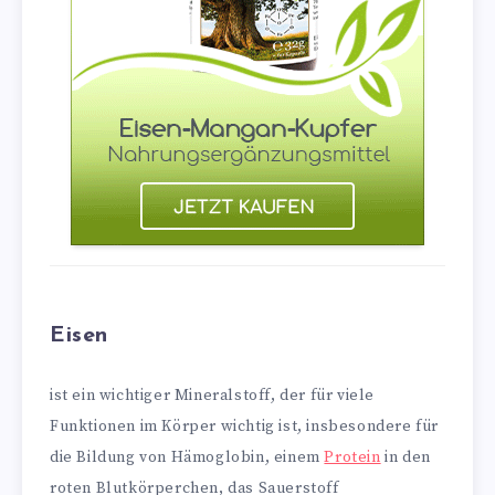
Eisen
ist ein wichtiger Mineralstoff, der für viele
Funktionen im Körper wichtig ist, insbesondere für
die Bildung von Hämoglobin, einem
Protein
in den
roten Blutkörperchen, das Sauerstoff