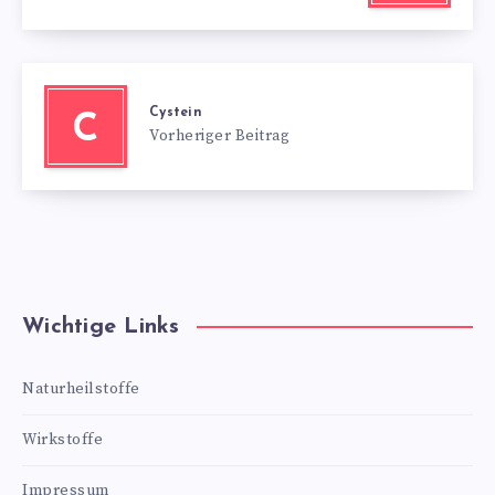
Cystein
C
Vorheriger Beitrag
Wichtige Links
Naturheilstoffe
Wirkstoffe
Impressum