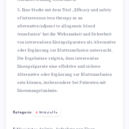
Eine Studie mit dem Titel „Efficacy and safety
of intravenous iron therapy as an
alternative/adjunct to allogeneic blood
transfusion“ hat die Wirksamkeit und Sicherheit
von intravenösen Eisenpräparaten als Alternative
oder Ergänzung zur Bluttransfusion untersucht.
Die Ergebnisse zeigten, dass intravenöse
Eisenpräparate eine effektive und sichere
Alternative oder Ergänzung zur Bluttransfusion
sein können, insbesondere bei Patienten mit
Eisenmangelanämie.
Kategorie:
Wirkstoffe