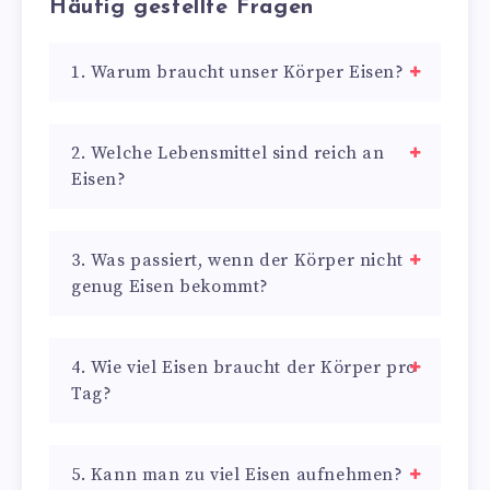
Häufig gestellte Fragen
1. Warum braucht unser Körper Eisen?
2. Welche Lebensmittel sind reich an
Eisen?
3. Was passiert, wenn der Körper nicht
genug Eisen bekommt?
4. Wie viel Eisen braucht der Körper pro
Tag?
5. Kann man zu viel Eisen aufnehmen?