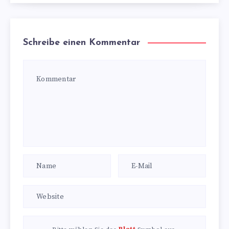
Schreibe einen Kommentar