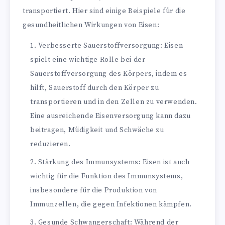
transportiert. Hier sind einige Beispiele für die
gesundheitlichen Wirkungen von Eisen:
Verbesserte Sauerstoffversorgung: Eisen
spielt eine wichtige Rolle bei der
Sauerstoffversorgung des Körpers, indem es
hilft, Sauerstoff durch den Körper zu
transportieren und in den Zellen zu verwenden.
Eine ausreichende Eisenversorgung kann dazu
beitragen, Müdigkeit und Schwäche zu
reduzieren.
Stärkung des Immunsystems: Eisen ist auch
wichtig für die Funktion des Immunsystems,
insbesondere für die Produktion von
Immunzellen, die gegen Infektionen kämpfen.
Gesunde Schwangerschaft: Während der