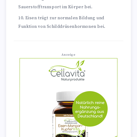
Sauerstofftransport im Körper bei.
Eisen trägt zur normalen Bildung und
Funktion von Schilddrüsenhormonen bei.
Anzeige