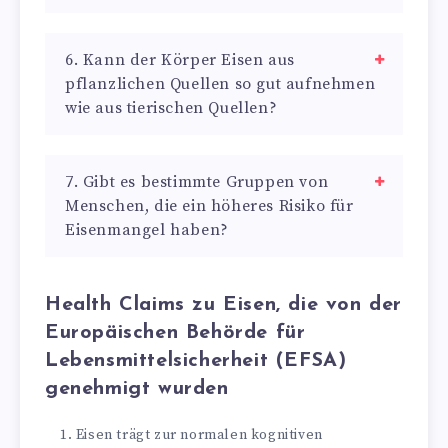
6. Kann der Körper Eisen aus
pflanzlichen Quellen so gut aufnehmen
wie aus tierischen Quellen?
7. Gibt es bestimmte Gruppen von
Menschen, die ein höheres Risiko für
Eisenmangel haben?
Health Claims zu Eisen, die von der
Europäischen Behörde für
Lebensmittelsicherheit (EFSA)
genehmigt wurden
Eisen trägt zur normalen kognitiven