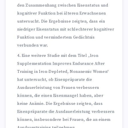
den Zusammenhang zwischen Eisenstatus und
kognitiver Funktion bei älteren Erwachsenen
untersucht. Die Ergebnisse zeigten, dass ein
niedriger Eisenstatus mit schlechterer kognitiver
Funktion und vermindertem Gedächtnis
verbunden war.
Eine weitere Studie mit dem Titel „Iron
Supplementation Improves Endurance After
Training in Iron-Depleted, Nonanemic Women“
hat untersucht, ob Eisenpräparate die
Ausdauerleistung von Frauen verbessern
können, die einen Eisenmangel haben, aber
keine Anämie. Die Ergebnisse zeigten, dass
Eisenpräparate die Ausdauerleistung verbessern
können, insbesondere bei Frauen, die an einem
Ausdauertraining teilnehmen.