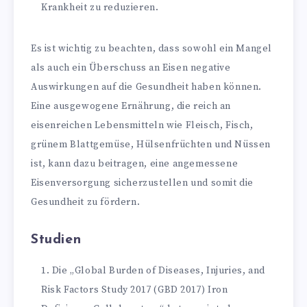
Krankheit zu reduzieren.
Es ist wichtig zu beachten, dass sowohl ein Mangel
als auch ein Überschuss an Eisen negative
Auswirkungen auf die Gesundheit haben können.
Eine ausgewogene Ernährung, die reich an
eisenreichen Lebensmitteln wie Fleisch, Fisch,
grünem Blattgemüse, Hülsenfrüchten und Nüssen
ist, kann dazu beitragen, eine angemessene
Eisenversorgung sicherzustellen und somit die
Gesundheit zu fördern.
Studien
Die „Global Burden of Diseases, Injuries, and
Risk Factors Study 2017 (GBD 2017) Iron