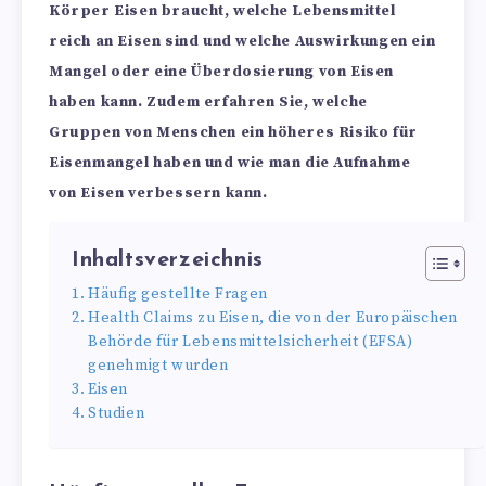
Körper Eisen braucht, welche Lebensmittel
reich an Eisen sind und welche Auswirkungen ein
Mangel oder eine Überdosierung von Eisen
haben kann. Zudem erfahren Sie, welche
Gruppen von Menschen ein höheres Risiko für
Eisenmangel haben und wie man die Aufnahme
von Eisen verbessern kann.
Inhaltsverzeichnis
Häufig gestellte Fragen
Health Claims zu Eisen, die von der Europäischen
Behörde für Lebensmittelsicherheit (EFSA)
genehmigt wurden
Eisen
Studien