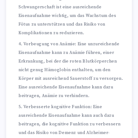
Schwangerschaft ist eine ausreichende
Eisenaufnahme wichtig, um das Wachstum des
Fötus zu unterstützen und das Risiko von
Komplikationen zu reduzieren.
Vorbeugung von Anämie: Eine unzureichende
Eisenaufnahme kann zu Anämie führen, einer
Erkrankung, bei der die roten Blutkörperchen
nicht genug Hämoglobin enthalten, um den
Körper mit ausreichend Sauerstoff zu versorgen.
Eine ausreichende Eisenaufnahme kann dazu
beitragen, Anämie zu verhindern.
Verbesserte kognitive Funktion: Eine
ausreichende Eisenaufnahme kann auch dazu
beitragen, die kognitive Funktion zu verbessern
und das Risiko von Demenz und Alzheimer-