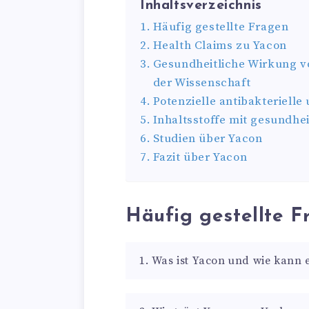
Inhaltsverzeichnis
Häufig gestellte Fragen
Health Claims zu Yacon
Gesundheitliche Wirkung v
der Wissenschaft
Potenzielle antibakteriell
Inhaltsstoffe mit gesundhe
Studien über Yacon
Fazit über Yacon
Häufig gestellte F
1. Was ist Yacon und wie kann 