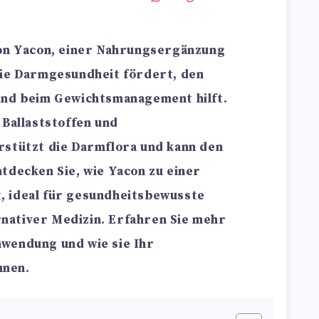
von Yacon, einer Nahrungsergänzung
die Darmgesundheit fördert, den
und beim Gewichtsmanagement hilft.
 Ballaststoffen und
rstützt die Darmflora und kann den
tdecken Sie, wie Yacon zu einer
, ideal für gesundheitsbewusste
nativer Medizin. Erfahren Sie mehr
wendung und wie sie Ihr
nnen.