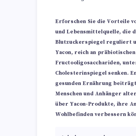
Erforschen Sie die Vorteile 
und Lebensmittelquelle, die 
Blutzuckerspiegel reguliert 
Yacon, reich an präbiotischen
Fructooligosacchariden, unte
Cholesterinspiegel senken. En
gesunden Ernährung beiträgt
Menschen und Anhänger alter
über Yacon-Produkte, ihre An
Wohlbefinden verbessern kö