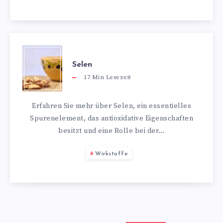
Selen
17
Min Lesezeit
Erfahren Sie mehr über Selen, ein essentielles
Spurenelement, das antioxidative Eigenschaften
besitzt und eine Rolle bei der…
Wirkstoffe