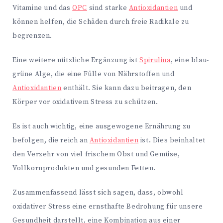
Vitamine und das
OPC
sind starke
Antioxidantien
und
können helfen, die Schäden durch freie Radikale zu
begrenzen.
Eine weitere nützliche Ergänzung ist
Spirulina
, eine blau-
grüne Alge, die eine Fülle von Nährstoffen und
Antioxidantien
enthält. Sie kann dazu beitragen, den
Körper vor oxidativem Stress zu schützen.
Es ist auch wichtig, eine ausgewogene Ernährung zu
befolgen, die reich an
Antioxidantien
ist. Dies beinhaltet
den Verzehr von viel frischem Obst und Gemüse,
Vollkornprodukten und gesunden Fetten.
Zusammenfassend lässt sich sagen, dass, obwohl
oxidativer Stress eine ernsthafte Bedrohung für unsere
Gesundheit darstellt, eine Kombination aus einer