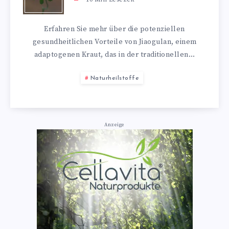
Erfahren Sie mehr über die potenziellen
gesundheitlichen Vorteile von Jiaogulan, einem
adaptogenen Kraut, das in der traditionellen…
Naturheilstoffe
Anzeige