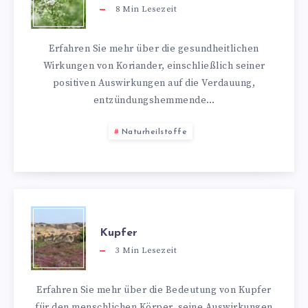
8
Min Lesezeit
Erfahren Sie mehr über die gesundheitlichen
Wirkungen von Koriander, einschließlich seiner
positiven Auswirkungen auf die Verdauung,
entzündungshemmende…
Naturheilstoffe
Kupfer
3
Min Lesezeit
Erfahren Sie mehr über die Bedeutung von Kupfer
für den menschlichen Körper, seine Auswirkungen