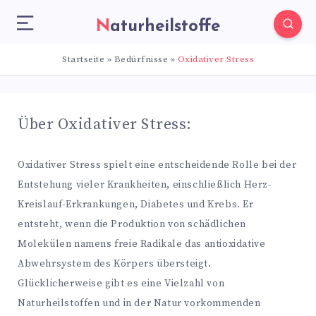
Naturheilstoffe
Startseite
»
Bedürfnisse
»
Oxidativer Stress
Über Oxidativer Stress:
Oxidativer Stress spielt eine entscheidende Rolle bei der
Entstehung vieler Krankheiten, einschließlich Herz-
Kreislauf-Erkrankungen, Diabetes und Krebs. Er
entsteht, wenn die Produktion von schädlichen
Molekülen namens freie Radikale das antioxidative
Abwehrsystem des Körpers übersteigt.
Glücklicherweise gibt es eine Vielzahl von
Naturheilstoffen und in der Natur vorkommenden