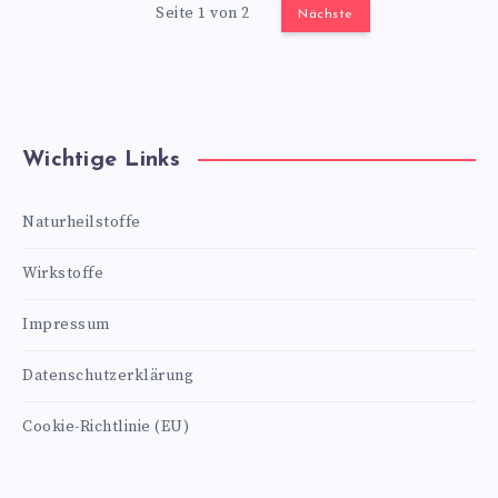
Seite 1 von 2
Nächste
Wichtige Links
Naturheilstoffe
Wirkstoffe
Impressum
Datenschutzerklärung
Cookie-Richtlinie (EU)