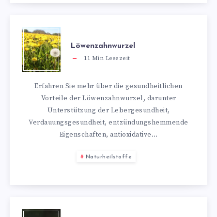
Löwenzahnwurzel
11
Min Lesezeit
Erfahren Sie mehr über die gesundheitlichen
Vorteile der Löwenzahnwurzel, darunter
Unterstützung der Lebergesundheit,
Verdauungsgesundheit, entzündungshemmende
Eigenschaften, antioxidative…
Naturheilstoffe