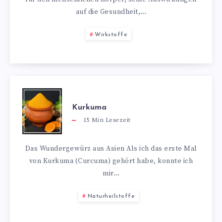
auf die Gesundheit,…
Wirkstoffe
Kurkuma
15
Min Lesezeit
Das Wundergewürz aus Asien Als ich das erste Mal
von Kurkuma (Curcuma) gehört habe, konnte ich
mir…
Naturheilstoffe