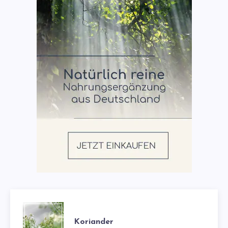
Koriander