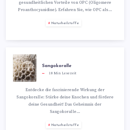
gesundheitlichen Vorteile von OPC (Oligomere
Proanthocyanidine). Erfahren Sie, wie OPC als…
Naturheilstoffe
Sangokoralle
18
Min Lesezeit
Entdecke die faszinierende Wirkung der
Sangokoralle: Stärke deine Knochen und fördere
deine Gesundheit! Das Geheimnis der
Sangokoralle…
Naturheilstoffe