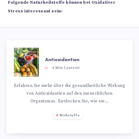
Folgende Naturheilstoffe können bei Oxidativer
Stress interessant sein:
Antioxidantien
4
Min Lesezeit
Erfahren Sie mehr über die gesundheitliche Wirkung
von Antioxidantien auf den menschlichen
Organismus. Entdecken Sie, wie sie…
Wirkstoffe