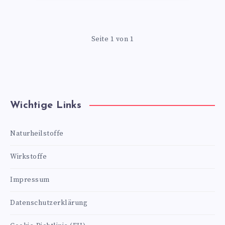
Seite 1 von 1
Wichtige Links
Naturheilstoffe
Wirkstoffe
Impressum
Datenschutzerklärung