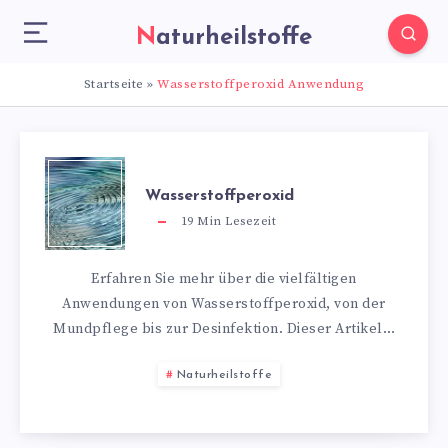
Naturheilstoffe
Startseite
»
Wasserstoffperoxid Anwendung
Wasserstoffperoxid
19
Min Lesezeit
Erfahren Sie mehr über die vielfältigen
Anwendungen von Wasserstoffperoxid, von der
Mundpflege bis zur Desinfektion. Dieser Artikel…
Naturheilstoffe