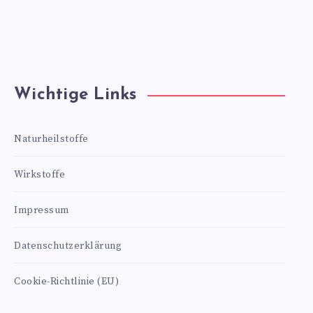
Wichtige Links
Naturheilstoffe
Wirkstoffe
Impressum
Datenschutzerklärung
Cookie-Richtlinie (EU)