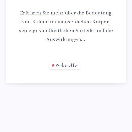
Erfahren Sie mehr über die Bedeutung
von Kalium im menschlichen Körper,
seine gesundheitlichen Vorteile und die
Auswirkungen…
Wirkstoffe