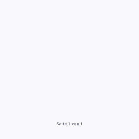
Seite 1 von 1