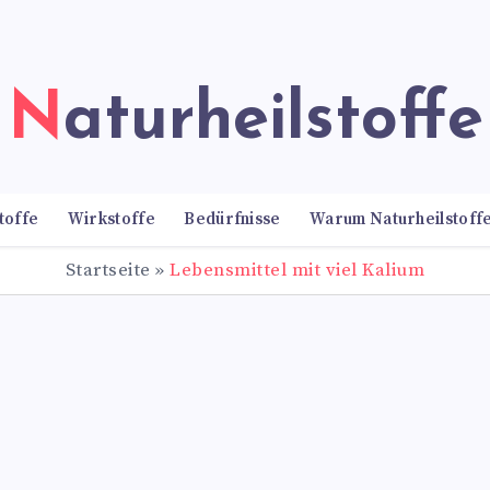
Naturheilstoffe
toffe
Wirkstoffe
Bedürfnisse
Warum Naturheilstoff
Startseite
»
Lebensmittel mit viel Kalium