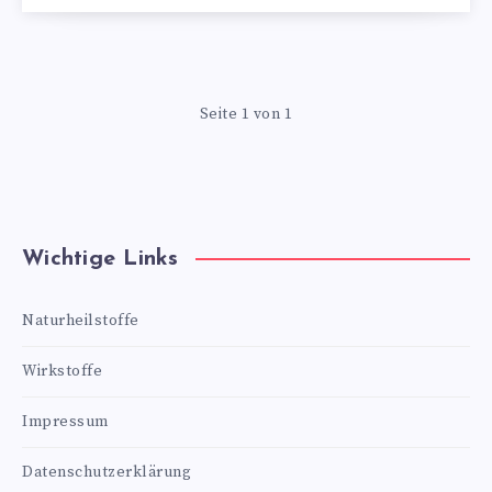
Seite 1 von 1
Wichtige Links
Naturheilstoffe
Wirkstoffe
Impressum
Datenschutzerklärung