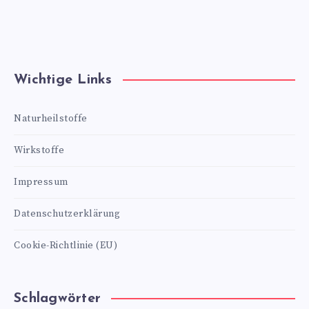
Wichtige Links
Naturheilstoffe
Wirkstoffe
Impressum
Datenschutzerklärung
Cookie-Richtlinie (EU)
Schlagwörter