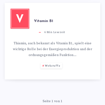
V
Vitamin B1
6
Min Lesezeit
Thiamin, auch bekannt als Vitamin B1, spielt eine
wichtige Rolle bei der Energieproduktion und der
ordnungsgemäßen Funktion…
Wirkstoffe
Seite 1 von 1