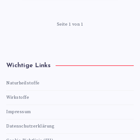
Seite 1 von 1
Wichtige Links
Naturheilstoffe
Wirkstoffe
Impressum
Datenschutzerklärung