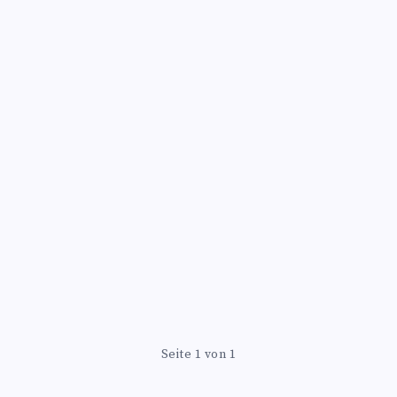
Seite 1 von 1