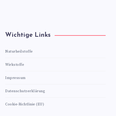
Wichtige Links
Naturheilstoffe
Wirkstoffe
Impressum
Datenschutzerklärung
Cookie-Richtlinie (EU)