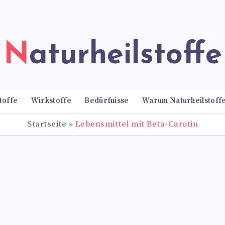
Naturheilstoffe
toffe
Wirkstoffe
Bedürfnisse
Warum Naturheilstoff
Startseite
»
Lebensmittel mit Beta-Carotin