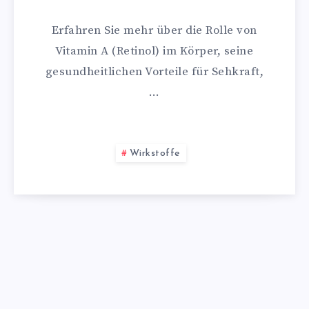
Erfahren Sie mehr über die Rolle von
Vitamin A (Retinol) im Körper, seine
gesundheitlichen Vorteile für Sehkraft,
…
Wirkstoffe