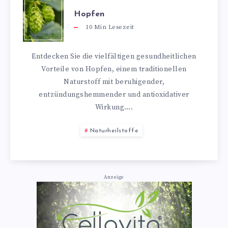
Hopfen
10
Min Lesezeit
Entdecken Sie die vielfältigen gesundheitlichen
Vorteile von Hopfen, einem traditionellen
Naturstoff mit beruhigender,
entzündungshemmender und antioxidativer
Wirkung….
Naturheilstoffe
Anzeige