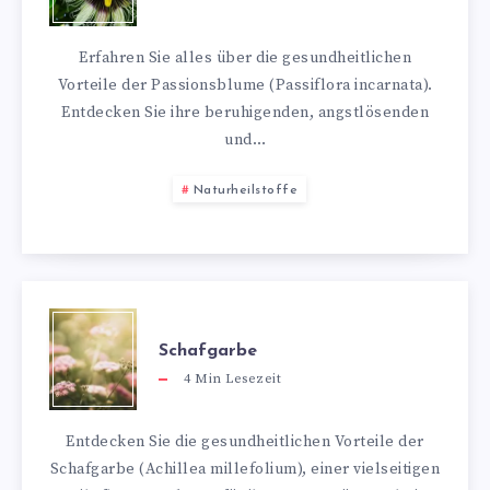
Erfahren Sie alles über die gesundheitlichen
Vorteile der Passionsblume (Passiflora incarnata).
Entdecken Sie ihre beruhigenden, angstlösenden
und…
Naturheilstoffe
Schafgarbe
4
Min Lesezeit
Entdecken Sie die gesundheitlichen Vorteile der
Schafgarbe (Achillea millefolium), einer vielseitigen