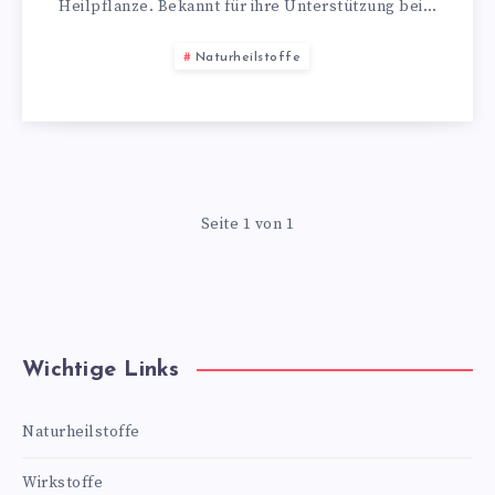
Heilpflanze. Bekannt für ihre Unterstützung bei…
Naturheilstoffe
Seite 1 von 1
Wichtige Links
Naturheilstoffe
Wirkstoffe