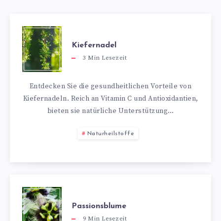
Kiefernadel
3
Min Lesezeit
Entdecken Sie die gesundheitlichen Vorteile von
Kiefernadeln. Reich an Vitamin C und Antioxidantien,
bieten sie natürliche Unterstützung…
Naturheilstoffe
Passionsblume
9
Min Lesezeit