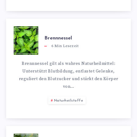
Brennnessel
6
Min Lesezeit
Brennnessel gilt als wahres Naturheilmittel:
Unterstützt Blutbildung, entlastet Gelenke,
reguliert den Blutzucker und stärkt den Körper
von…
Naturheilstoffe