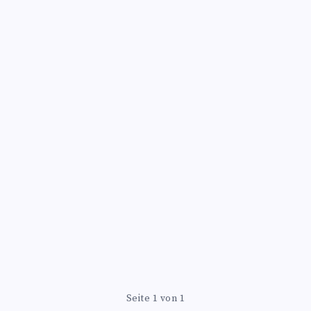
Seite 1 von 1