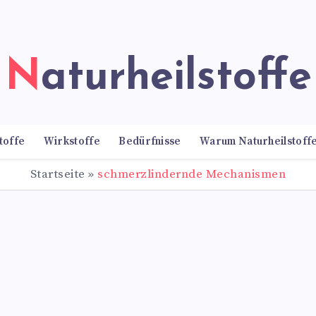
Naturheilstoffe
toffe
Wirkstoffe
Bedürfnisse
Warum Naturheilstoff
Startseite
»
schmerzlindernde Mechanismen