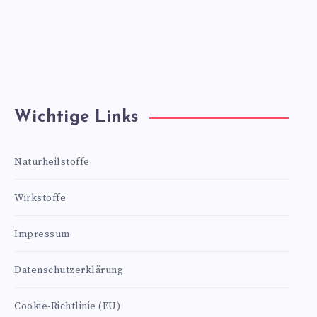
Wichtige Links
Naturheilstoffe
Wirkstoffe
Impressum
Datenschutzerklärung
Cookie-Richtlinie (EU)