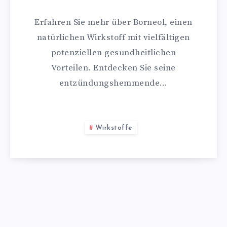
Erfahren Sie mehr über Borneol, einen
natürlichen Wirkstoff mit vielfältigen
potenziellen gesundheitlichen
Vorteilen. Entdecken Sie seine
entzündungshemmende…
Wirkstoffe