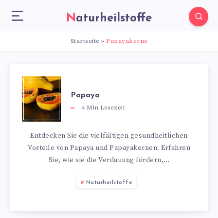
Naturheilstoffe
Startseite
»
Papayakerne
Papaya
4
Min Lesezeit
Entdecken Sie die vielfältigen gesundheitlichen
Vorteile von Papaya und Papayakernen. Erfahren
Sie, wie sie die Verdauung fördern,…
Naturheilstoffe