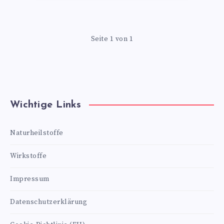
Seite 1 von 1
Wichtige Links
Naturheilstoffe
Wirkstoffe
Impressum
Datenschutzerklärung